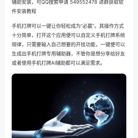
辅助安装，可QQ搜索申请 549552478 进群获取软
件安装教程
手机打牌可以一键让你轻松成为“必赢”。其操作方式
十分简单，打开这个应用便可以自定义手机打牌系统
规律，只需要输入自己想要的开挂功能，一键便可以
生成出手机打牌专用辅助器，不管你是想分享给好友
或者使用手机打牌AI辅助都可以满足需求。