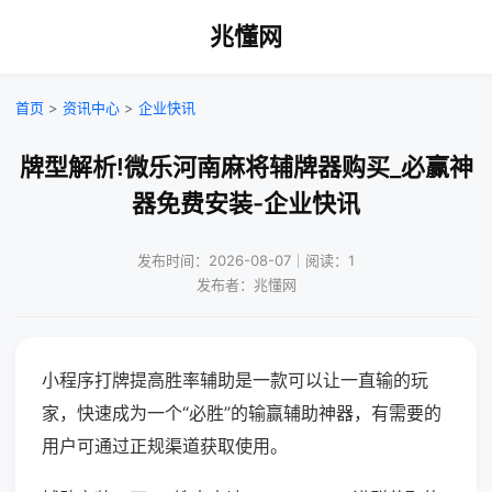
兆懂网
首页
>
资讯中心
>
企业快讯
牌型解析!微乐河南麻将辅牌器购买_必赢神
器免费安装-企业快讯
发布时间：2026-08-07｜阅读：1
发布者：兆懂网
小程序打牌提高胜率辅助是一款可以让一直输的玩
家，快速成为一个“必胜”的输赢辅助神器，有需要的
用户可通过正规渠道获取使用。