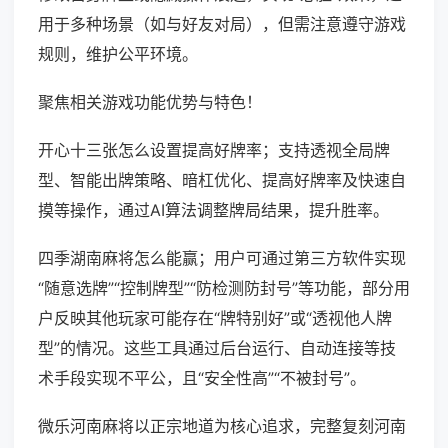
用于多种场景（如与好友对局），但需注意遵守游戏
规则，维护公平环境。
聚焦相关游戏功能优势与特色！
开心十三张怎么设置提高好牌率；支持透视全局牌
型、智能出牌策略、暗杠优化、提高好牌率及快速自
摸等操作，通过AI算法调整牌局结果，提升胜率。
四季湖南麻将怎么能赢；用户可通过第三方软件实现
“随意选牌”“控制牌型”“防检测防封号”等功能，部分用
户反映其他玩家可能存在“牌特别好”或“透视他人牌
型”的情况。这些工具通过后台运行、自动连接等技
术手段实现不平公，且“安全性高”“不被封号”。
微乐河南麻将以正宗地道为核心追求，完整复刻河南