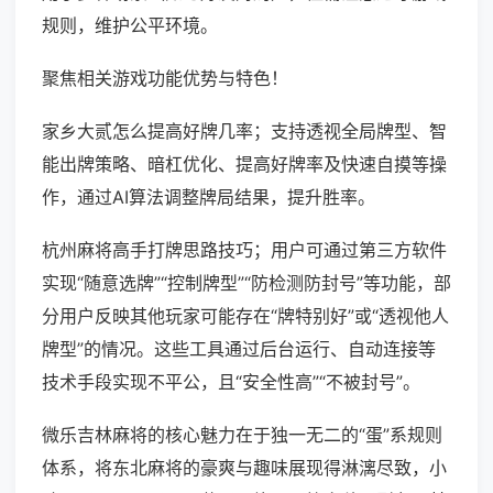
规则，维护公平环境。
聚焦相关游戏功能优势与特色！
家乡大贰怎么提高好牌几率；支持透视全局牌型、智
能出牌策略、暗杠优化、提高好牌率及快速自摸等操
作，通过AI算法调整牌局结果，提升胜率。
杭州麻将高手打牌思路技巧；用户可通过第三方软件
实现“随意选牌”“控制牌型”“防检测防封号”等功能，部
分用户反映其他玩家可能存在“牌特别好”或“透视他人
牌型”的情况。这些工具通过后台运行、自动连接等
技术手段实现不平公，且“安全性高”“不被封号”。
微乐吉林麻将的核心魅力在于独一无二的“蛋”系规则
体系，将东北麻将的豪爽与趣味展现得淋漓尽致，小