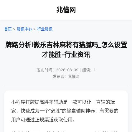
兆懂网
首页
>
资讯中心
>
行业资讯
牌路分析!微乐吉林麻将有猫腻吗_怎么设置
才能胜-行业资讯
发布时间：2026-08-09｜阅读：1
发布者：兆懂网
小程序打牌提高胜率辅助是一款可以让一直输的玩
家，快速成为一个“必胜”的输赢辅助神器，有需要的
用户可通过正规渠道获取使用。