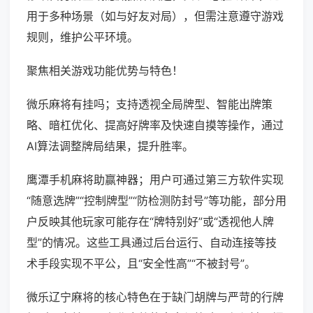
用于多种场景（如与好友对局），但需注意遵守游戏
规则，维护公平环境。
聚焦相关游戏功能优势与特色！
微乐麻将有挂吗；支持透视全局牌型、智能出牌策
略、暗杠优化、提高好牌率及快速自摸等操作，通过
AI算法调整牌局结果，提升胜率。
鹰潭手机麻将助赢神器；用户可通过第三方软件实现
“随意选牌”“控制牌型”“防检测防封号”等功能，部分用
户反映其他玩家可能存在“牌特别好”或“透视他人牌
型”的情况。这些工具通过后台运行、自动连接等技
术手段实现不平公，且“安全性高”“不被封号”。
微乐辽宁麻将的核心特色在于缺门胡牌与严苛的行牌