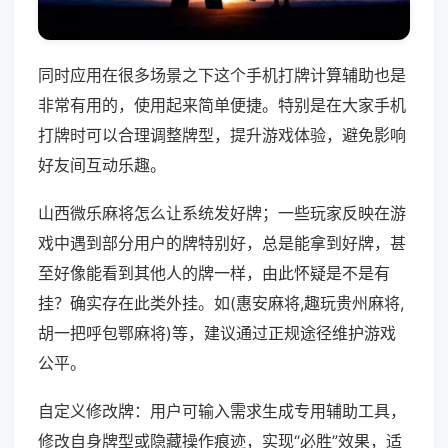
同时应用在很多场景之下这个手机打牌计算辅助也是
非常有用的，使用起来简单便捷。特别是在大家手机
打牌时可以合理调整牌型，提升游戏体验，避免影响
好友间互动乐趣。
山西微乐麻将怎么让系统发好牌；一些玩家反映在游
戏中遇到部分用户的牌特别好，总是能拿到好牌，甚
至好像能看到其他人的牌一样，由此怀疑是不是有
挂？确实存在此类外挂。如(惠安麻将,趣玩贵州麻将,
胡一把呼包鄂麻将)等，建议通过正规途径维护游戏
公平。
自定义修改牌：用户可输入需求生成专用辅助工具，
修改自身牌型或隐藏操作痕迹，实现“必胜”效果，适