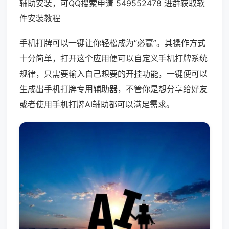
辅助安装，可QQ搜索申请 549552478 进群获取软
件安装教程
手机打牌可以一键让你轻松成为“必赢”。其操作方式
十分简单，打开这个应用便可以自定义手机打牌系统
规律，只需要输入自己想要的开挂功能，一键便可以
生成出手机打牌专用辅助器，不管你是想分享给好友
或者使用手机打牌AI辅助都可以满足需求。