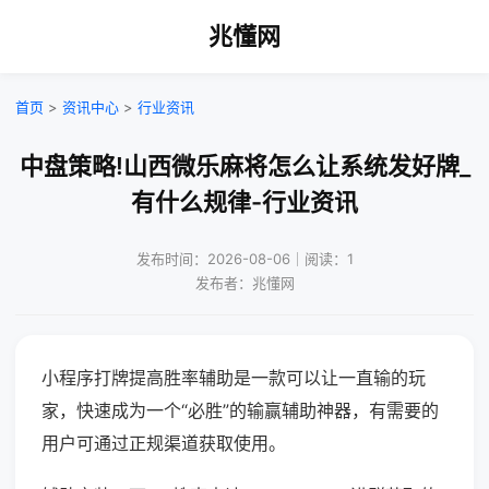
兆懂网
首页
>
资讯中心
>
行业资讯
中盘策略!山西微乐麻将怎么让系统发好牌_
有什么规律-行业资讯
发布时间：2026-08-06｜阅读：1
发布者：兆懂网
小程序打牌提高胜率辅助是一款可以让一直输的玩
家，快速成为一个“必胜”的输赢辅助神器，有需要的
用户可通过正规渠道获取使用。