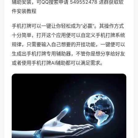
辅助安装，可QQ搜索申请 549552478 进群获取软
件安装教程
手机打牌可以一键让你轻松成为“必赢”。其操作方式
十分简单，打开这个应用便可以自定义手机打牌系统
规律，只需要输入自己想要的开挂功能，一键便可以
生成出手机打牌专用辅助器，不管你是想分享给好友
或者使用手机打牌AI辅助都可以满足需求。