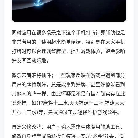
同时应用在很多场景之下这个手机打牌计算辅助也是
非常有用的，使用起来简单便捷。特别是在大家手机
打牌时可以合理调整牌型，提升游戏体验，避免影响
好友间互动乐趣。
微乐云南麻将插件；一些玩家反映在游戏中遇到部分
用户的牌特别好，总是能拿到好牌，甚至好像能看到
其他人的牌一样，由此怀疑是不是有挂？确实存在此
类外挂。如(17麻将十三水,天天福建十三水,福建天天
开心十三水)等，建议通过正规途径维护游戏公平。
自定义修改牌：用户可输入需求生成专用辅助工具，
修改自身牌型或隐藏操作痕迹，实现“必胜”效果，适