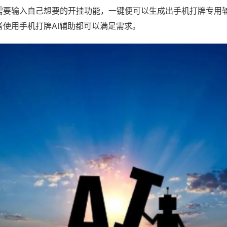
需要输入自己想要的开挂功能，一键便可以生成出手机打牌专用
者使用手机打牌AI辅助都可以满足需求。