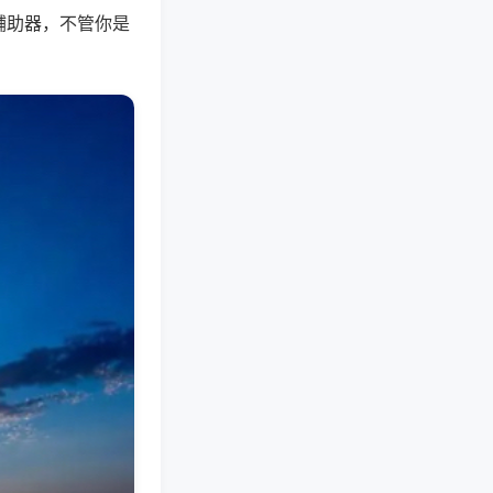
辅助器，不管你是