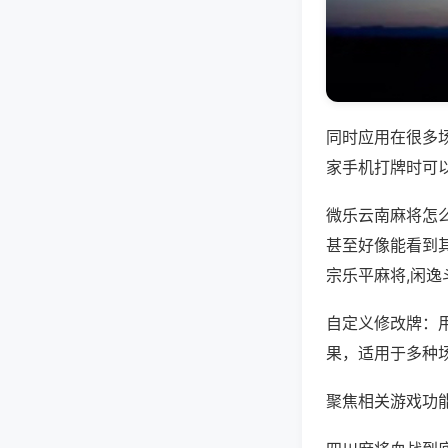
同时应用在很多
家手机打牌时可
微乐云南麻将怎
甚至好像能看到
宗乐平麻将,闲逸
自定义修改牌：
果，适用于多种
聚焦相关游戏功