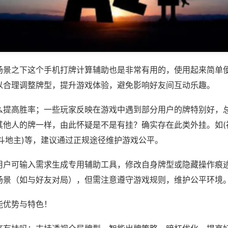
场景之下这个手机打牌计算辅助也是非常有用的，使用起来简单
以合理调整牌型，提升游戏体验，避免影响好友间互动乐趣。
么提高胜率；一些玩家反映在游戏中遇到部分用户的牌特别好，
其他人的牌一样，由此怀疑是不是有挂？确实存在此类外挂。如(
斗地主)等，建议通过正规途径维护游戏公平。
用户可输入需求生成专用辅助工具，修改自身牌型或隐藏操作痕迹
场景（如与好友对局），但需注意遵守游戏规则，维护公平环境
能优势与特色！