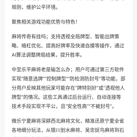
规则，维护公平环境。
聚焦相关游戏功能优势与特色！
麻将传奇有挂吗；支持透视全局牌型、智能出牌策
略、暗杠优化、提高好牌率及快速自摸等操作，通过
AI算法调整牌局结果，提升胜率。
中至乐平麻将老是输怎么办；用户可通过第三方软件
实现“随意选牌”“控制牌型”“防检测防封号”等功能，部
分用户反映其他玩家可能存在“牌特别好”或“透视他人
牌型”的情况。这些工具通过后台运行、自动连接等
技术手段实现不平公，且“安全性高”“不被封号”。
微乐宁夏麻将深耕西北麻将文化，精准还原宁夏全省
各地细分玩法，从银川划水麻将、吴忠捉鸟麻将到石