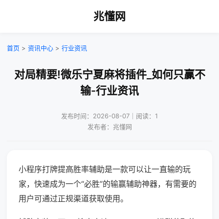
兆懂网
首页
>
资讯中心
>
行业资讯
对局精要!微乐宁夏麻将插件_如何只赢不
输-行业资讯
发布时间：2026-08-07｜阅读：1
发布者：兆懂网
小程序打牌提高胜率辅助是一款可以让一直输的玩
家，快速成为一个“必胜”的输赢辅助神器，有需要的
用户可通过正规渠道获取使用。