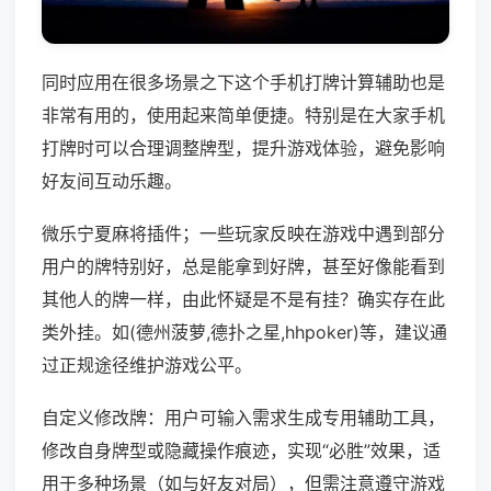
同时应用在很多场景之下这个手机打牌计算辅助也是
非常有用的，使用起来简单便捷。特别是在大家手机
打牌时可以合理调整牌型，提升游戏体验，避免影响
好友间互动乐趣。
微乐宁夏麻将插件；一些玩家反映在游戏中遇到部分
用户的牌特别好，总是能拿到好牌，甚至好像能看到
其他人的牌一样，由此怀疑是不是有挂？确实存在此
类外挂。如(德州菠萝,德扑之星,hhpoker)等，建议通
过正规途径维护游戏公平。
自定义修改牌：用户可输入需求生成专用辅助工具，
修改自身牌型或隐藏操作痕迹，实现“必胜”效果，适
用于多种场景（如与好友对局），但需注意遵守游戏