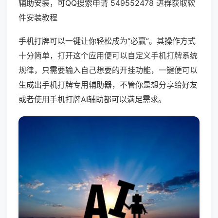
辅助安装，可QQ搜索申请 549552478 进群获取软
件安装教程
手机打牌可以一键让你轻松成为“必赢”。其操作方式
十分简单，打开这个应用便可以自定义手机打牌系统
规律，只需要输入自己想要的开挂功能，一键便可以
生成出手机打牌专用辅助器，不管你是想分享给好友
或者使用手机打牌AI辅助都可以满足需求。