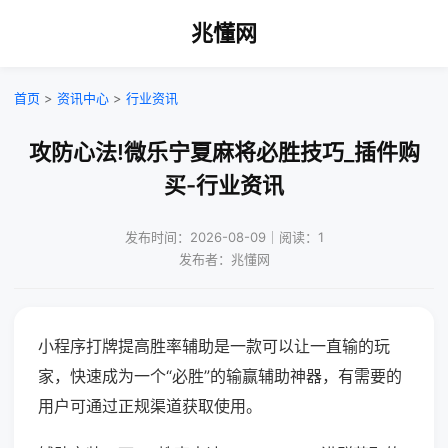
兆懂网
首页
>
资讯中心
>
行业资讯
攻防心法!微乐宁夏麻将必胜技巧_插件购
买-行业资讯
发布时间：2026-08-09｜阅读：1
发布者：兆懂网
小程序打牌提高胜率辅助是一款可以让一直输的玩
家，快速成为一个“必胜”的输赢辅助神器，有需要的
用户可通过正规渠道获取使用。