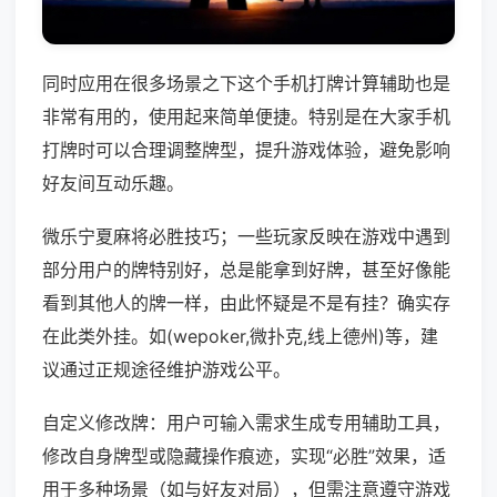
同时应用在很多场景之下这个手机打牌计算辅助也是
非常有用的，使用起来简单便捷。特别是在大家手机
打牌时可以合理调整牌型，提升游戏体验，避免影响
好友间互动乐趣。
微乐宁夏麻将必胜技巧；一些玩家反映在游戏中遇到
部分用户的牌特别好，总是能拿到好牌，甚至好像能
看到其他人的牌一样，由此怀疑是不是有挂？确实存
在此类外挂。如(wepoker,微扑克,线上德州)等，建
议通过正规途径维护游戏公平。
自定义修改牌：用户可输入需求生成专用辅助工具，
修改自身牌型或隐藏操作痕迹，实现“必胜”效果，适
用于多种场景（如与好友对局），但需注意遵守游戏