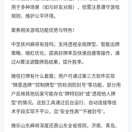
用于多种场景（如与好友对局），但需注意遵守游戏
规则，维护公平环境。
聚焦相关游戏功能优势与特色！
中至抚州麻将有挂吗；支持透视全局牌型、智能出牌
策略、暗杠优化、提高好牌率及快速自摸等操作，通
过AI算法调整牌局结果，提升胜率。
微信打牌有什么套路；用户可通过第三方软件实现
“随意选牌”“控制牌型”“防检测防封号”等功能，部分用
户反映其他玩家可能存在“牌特别好”或“透视他人牌
型”的情况。这些工具通过后台运行、自动连接等技
术手段实现不平公，且“安全性高”“不被封号”。
微乐山东麻将深度还原山东全省规则，济南、青岛、