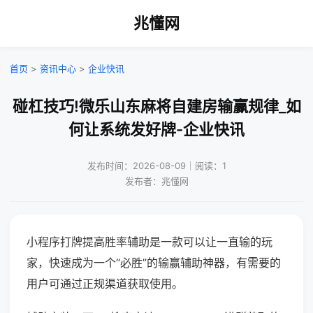
兆懂网
首页
>
资讯中心
>
企业快讯
碰杠技巧!微乐山东麻将自建房输赢规律_如
何让系统发好牌-企业快讯
发布时间：2026-08-09｜阅读：1
发布者：兆懂网
小程序打牌提高胜率辅助是一款可以让一直输的玩
家，快速成为一个“必胜”的输赢辅助神器，有需要的
用户可通过正规渠道获取使用。