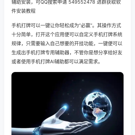
辅助安装，可QQ搜索申请 549552478 进群获取软
件安装教程
手机打牌可以一键让你轻松成为“必赢”。其操作方式
十分简单，打开这个应用便可以自定义手机打牌系统
规律，只需要输入自己想要的开挂功能，一键便可以
生成出手机打牌专用辅助器，不管你是想分享给好友
或者使用手机打牌AI辅助都可以满足需求。