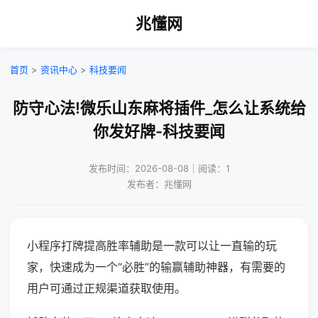
兆懂网
首页
>
资讯中心
>
科技要闻
防守心法!微乐山东麻将插件_怎么让系统给
你发好牌-科技要闻
发布时间：2026-08-08｜阅读：1
发布者：兆懂网
小程序打牌提高胜率辅助是一款可以让一直输的玩
家，快速成为一个“必胜”的输赢辅助神器，有需要的
用户可通过正规渠道获取使用。