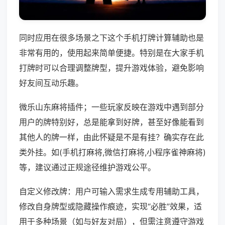
同时应用在很多场景之下这个手机打牌计算辅助也是
非常有用的，使用起来简单便捷。特别是在大家手机
打牌时可以合理调整牌型，提升游戏体验，避免影响
好友间互动乐趣。
微乐山东麻将插件；一些玩家反映在游戏中遇到部分
用户的牌特别好，总是能拿到好牌，甚至好像能看到
其他人的牌一样，由此怀疑是不是有挂？确实存在此
类外挂。如(手机打麻将,微信打麻将,小程序雀神麻将)
等，建议通过正规途径维护游戏公平。
自定义修改牌：用户可输入需求生成专用辅助工具，
修改自身牌型或隐藏操作痕迹，实现“必胜”效果，适
用于多种场景（如与好友对局），但需注意遵守游戏