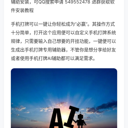
辅助安装，可QQ搜索申请 549552478 进群获取软
件安装教程
手机打牌可以一键让你轻松成为“必赢”。其操作方式
十分简单，打开这个应用便可以自定义手机打牌系统
规律，只需要输入自己想要的开挂功能，一键便可以
生成出手机打牌专用辅助器，不管你是想分享给好友
或者使用手机打牌AI辅助都可以满足需求。