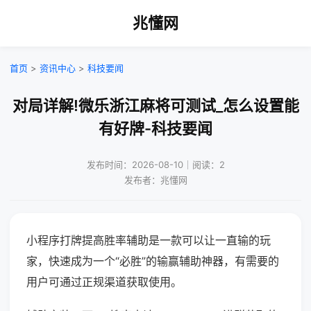
兆懂网
首页
>
资讯中心
>
科技要闻
对局详解!微乐浙江麻将可测试_怎么设置能
有好牌-科技要闻
发布时间：2026-08-10｜阅读：2
发布者：兆懂网
小程序打牌提高胜率辅助是一款可以让一直输的玩
家，快速成为一个“必胜”的输赢辅助神器，有需要的
用户可通过正规渠道获取使用。