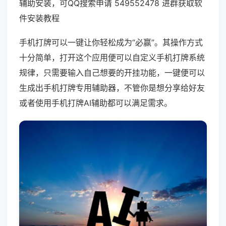
辅助安装，可QQ搜索申请 549552478 进群获取软
件安装教程
手机打牌可以一键让你轻松成为“必赢”。其操作方式
十分简单，打开这个应用便可以自定义手机打牌系统
规律，只需要输入自己想要的开挂功能，一键便可以
生成出手机打牌专用辅助器，不管你是想分享给好友
或者使用手机打牌AI辅助都可以满足需求。