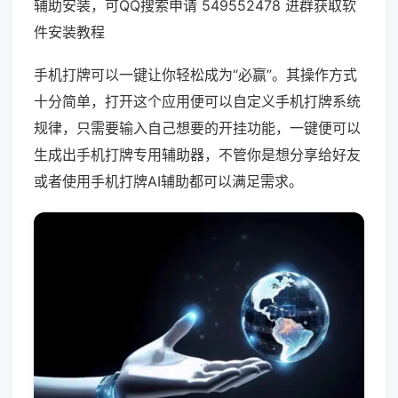
辅助安装，可QQ搜索申请 549552478 进群获取软
件安装教程
手机打牌可以一键让你轻松成为“必赢”。其操作方式
十分简单，打开这个应用便可以自定义手机打牌系统
规律，只需要输入自己想要的开挂功能，一键便可以
生成出手机打牌专用辅助器，不管你是想分享给好友
或者使用手机打牌AI辅助都可以满足需求。