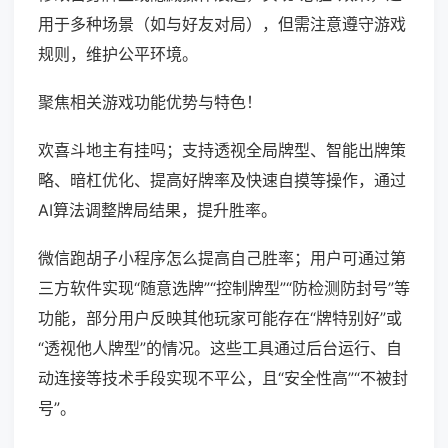
用于多种场景（如与好友对局），但需注意遵守游戏
规则，维护公平环境。
聚焦相关游戏功能优势与特色！
欢喜斗地主有挂吗；支持透视全局牌型、智能出牌策
略、暗杠优化、提高好牌率及快速自摸等操作，通过
AI算法调整牌局结果，提升胜率。
微信跑胡子小程序怎么提高自己胜率；用户可通过第
三方软件实现“随意选牌”“控制牌型”“防检测防封号”等
功能，部分用户反映其他玩家可能存在“牌特别好”或
“透视他人牌型”的情况。这些工具通过后台运行、自
动连接等技术手段实现不平公，且“安全性高”“不被封
号”。