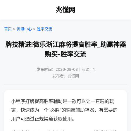
兆懂网
首页
>
资讯中心
>
胜率交流
牌技精进!微乐浙江麻将提高胜率_助赢神器
购买-胜率交流
发布时间：2026-08-08｜阅读：1
发布者：兆懂网
小程序打牌提高胜率辅助是一款可以让一直输的玩
家，快速成为一个“必胜”的输赢辅助神器，有需要的
用户可通过正规渠道获取使用。