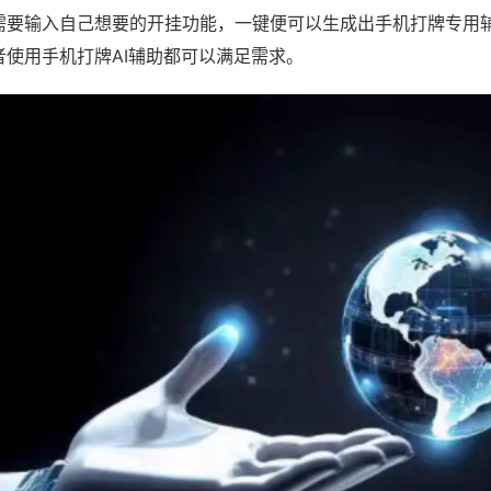
需要输入自己想要的开挂功能，一键便可以生成出手机打牌专用
者使用手机打牌AI辅助都可以满足需求。