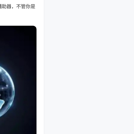
辅助器，不管你是