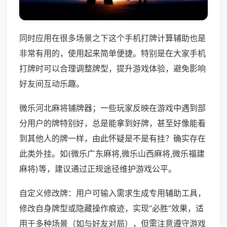
同时应用在很多场景之下这个手机打牌计算辅助也是
非常有用的，使用起来简单便捷。特别是在大家手机
打牌时可以合理调整牌型，提升游戏体验，避免影响
好友间互动乐趣。
微乐河北麻将铺牌器；一些玩家反映在游戏中遇到部
分用户的牌特别好，总是能拿到好牌，甚至好像能看
到其他人的牌一样，由此怀疑是不是有挂？确实存在
此类外挂。如(微乐广东麻将,微乐山西麻将,微乐福建
麻将)等，建议通过正规途径维护游戏公平。
自定义修改牌：用户可输入需求生成专用辅助工具，
修改自身牌型或隐藏操作痕迹，实现“必胜”效果，适
用于多种场景（如与好友对局），但需注意遵守游戏