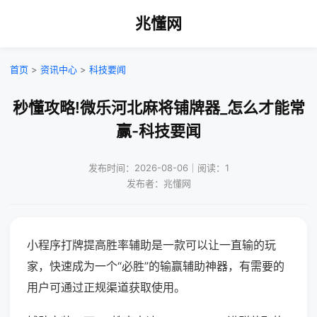
兆懂网
首页
>
资讯中心
>
科技要闻
秒懂攻略!微乐河北麻将铺牌器_怎么才能常
赢-科技要闻
发布时间：2026-08-06｜阅读：1
发布者：兆懂网
小程序打牌提高胜率辅助是一款可以让一直输的玩
家，快速成为一个“必胜”的输赢辅助神器，有需要的
用户可通过正规渠道获取使用。