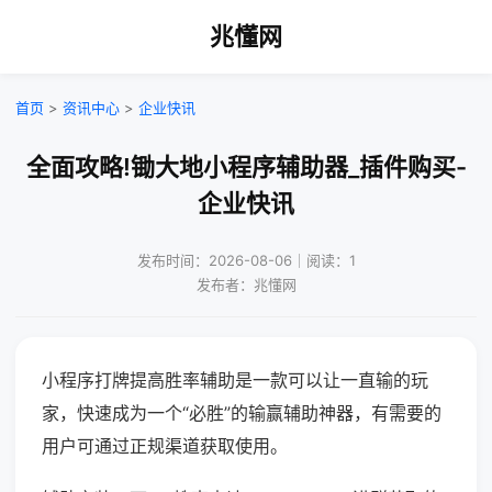
兆懂网
首页
>
资讯中心
>
企业快讯
全面攻略!锄大地小程序辅助器_插件购买-
企业快讯
发布时间：2026-08-06｜阅读：1
发布者：兆懂网
小程序打牌提高胜率辅助是一款可以让一直输的玩
家，快速成为一个“必胜”的输赢辅助神器，有需要的
用户可通过正规渠道获取使用。