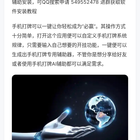
辅助安装，可QQ搜索申请 549552478 进群获取软
件安装教程
手机打牌可以一键让你轻松成为“必赢”。其操作方式
十分简单，打开这个应用便可以自定义手机打牌系统
规律，只需要输入自己想要的开挂功能，一键便可以
生成出手机打牌专用辅助器，不管你是想分享给好友
或者使用手机打牌AI辅助都可以满足需求。