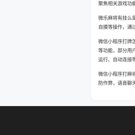
聚焦相关游戏功
微乐麻将有挂么
自摸等操作，通
微信小程序打牌怎
等功能，部分用户
运行、自动连接等
微信小程序打麻
防作弊，语音聊