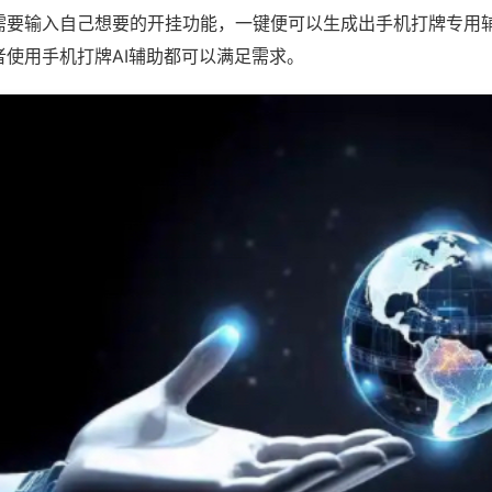
需要输入自己想要的开挂功能，一键便可以生成出手机打牌专用
者使用手机打牌AI辅助都可以满足需求。