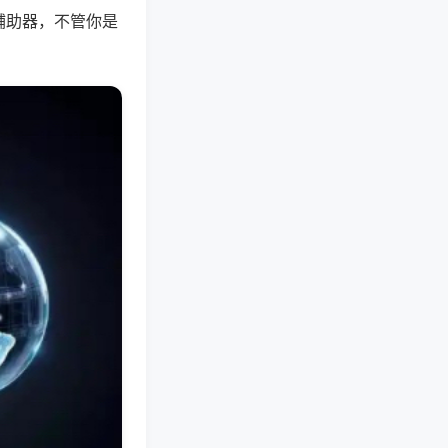
辅助器，不管你是