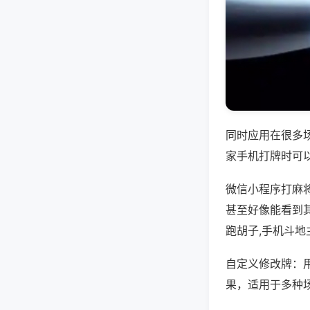
同时应用在很多
家手机打牌时可
微信小程序打麻
甚至好像能看到
跑胡子,手机斗地
自定义修改牌：
果，适用于多种