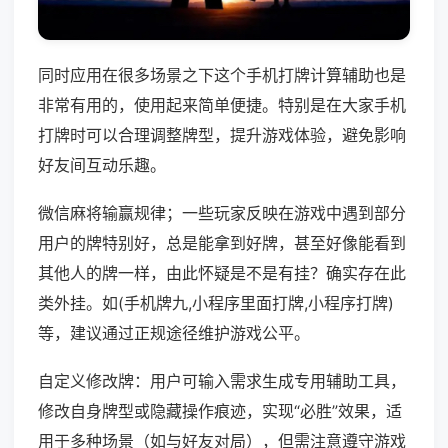
同时应用在很多场景之下这个手机打牌计算辅助也是
非常有用的，使用起来简单便捷。特别是在大家手机
打牌时可以合理调整牌型，提升游戏体验，避免影响
好友间互动乐趣。
微信麻将输赢规律；一些玩家反映在游戏中遇到部分
用户的牌特别好，总是能拿到好牌，甚至好像能看到
其他人的牌一样，由此怀疑是不是有挂？确实存在此
类外挂。如(手机牌九,小程序里面打牌,小程序打牌)
等，建议通过正规途径维护游戏公平。
自定义修改牌：用户可输入需求生成专用辅助工具，
修改自身牌型或隐藏操作痕迹，实现“必胜”效果，适
用于多种场景（如与好友对局），但需注意遵守游戏