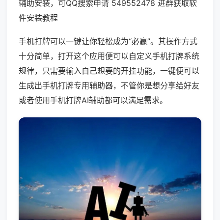
辅助安装，可QQ搜索申请 549552478 进群获取软
件安装教程
手机打牌可以一键让你轻松成为“必赢”。其操作方式
十分简单，打开这个应用便可以自定义手机打牌系统
规律，只需要输入自己想要的开挂功能，一键便可以
生成出手机打牌专用辅助器，不管你是想分享给好友
或者使用手机打牌AI辅助都可以满足需求。