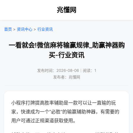
兆懂网
首页
>
资讯中心
>
行业资讯
一看就会!微信麻将输赢规律_助赢神器购
买-行业资讯
发布时间：2026-08-06｜阅读：1
发布者：兆懂网
小程序打牌提高胜率辅助是一款可以让一直输的玩
家，快速成为一个“必胜”的输赢辅助神器，有需要的
用户可通过正规渠道获取使用。