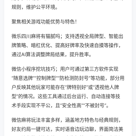
规则，维护公平环境。
聚焦相关游戏功能优势与特色！
微乐四川麻将有猫腻吗；支持透视全局牌型、智能出
牌策略、暗杠优化、提高好牌率及快速自摸等操作，
通过AI算法调整牌局结果，提升胜率。
微信小程序挖坑技巧；用户可通过第三方软件实现
“随意选牌”“控制牌型”“防检测防封号”等功能，部分用
户反映其他玩家可能存在“牌特别好”或“透视他人牌
型”的情况。这些工具通过后台运行、自动连接等技
术手段实现不平公，且“安全性高”“不被封号”。
微信麻将玩法丰富多样，涵盖地方特色与经典规则，
好友约局一键可达，实时语音边玩边聊，界面简洁美