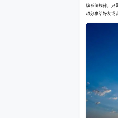
牌系统规律，只
想分享给好友或