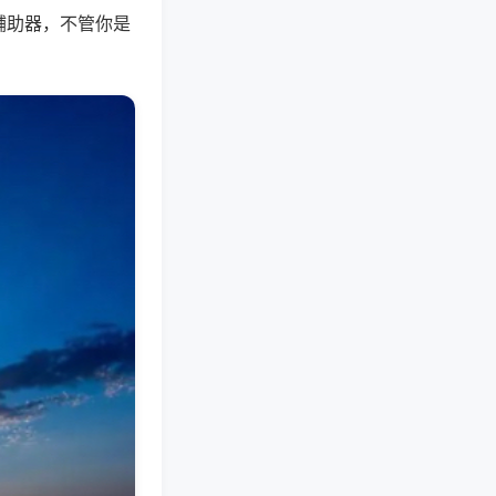
辅助器，不管你是