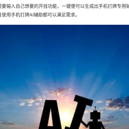
需要输入自己想要的开挂功能，一键便可以生成出手机打牌专用
者使用手机打牌AI辅助都可以满足需求。