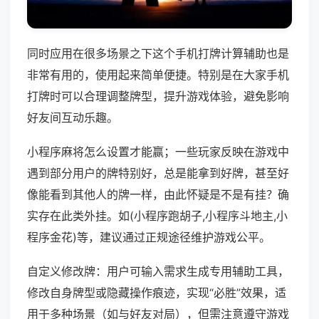
同时应用在很多场景之下这个手机打牌计算辅助也是
非常有用的，使用起来简单便捷。特别是在大家手机
打牌时可以合理调整牌型，提升游戏体验，避免影响
好友间互动乐趣。
小程序麻将怎么设置才能赢；一些玩家反映在游戏中
遇到部分用户的牌特别好，总是能拿到好牌，甚至好
像能看到其他人的牌一样，由此怀疑是不是有挂？确
实存在此类外挂。如(小程序跑胡子,小程序斗地主,小
程序金花)等，建议通过正规途径维护游戏公平。
自定义修改牌：用户可输入需求生成专用辅助工具，
修改自身牌型或隐藏操作痕迹，实现“必胜”效果，适
用于多种场景（如与好友对局），但需注意遵守游戏