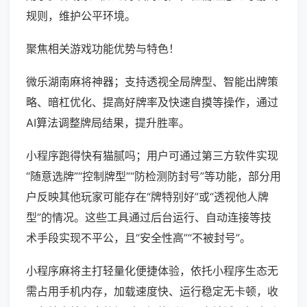
规则，维护公平环境。
聚焦相关游戏功能优势与特色！
微乐湖南麻将神器；支持透视全局牌型、智能出牌策
略、暗杠优化、提高好牌率及快速自摸等操作，通过
AI算法调整牌局结果，提升胜率。
小程序跑得快有猫腻吗；用户可通过第三方软件实现
“随意选牌”“控制牌型”“防检测防封号”等功能，部分用
户反映其他玩家可能存在“牌特别好”或“透视他人牌
型”的情况。这些工具通过后台运行、自动连接等技
术手段实现不平公，且“安全性高”“不被封号”。
小程序麻将主打轻量化便捷体验，依托小程序生态无
需占用手机内存，加载速度快、运行稳定无卡顿，收