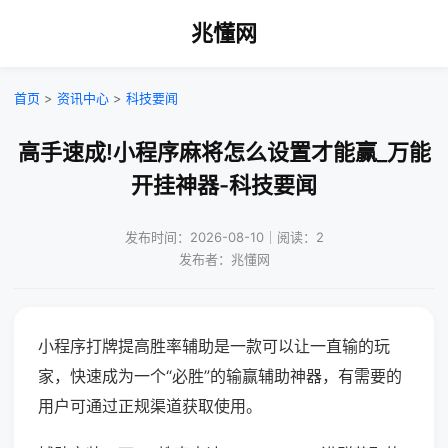
兆懂网
首页
>
资讯中心
>
科技要闻
高手速成!小程序麻将怎么设置才能赢_万能
开挂神器-科技要闻
发布时间：2026-08-10｜阅读：2
发布者：兆懂网
小程序打牌提高胜率辅助是一款可以让一直输的玩
家，快速成为一个“必胜”的输赢辅助神器，有需要的
用户可通过正规渠道获取使用。