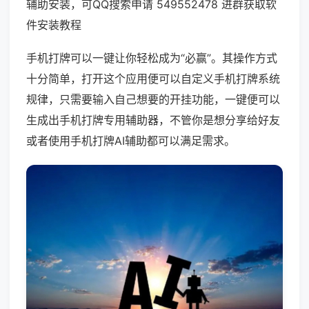
辅助安装，可QQ搜索申请 549552478 进群获取软
件安装教程
手机打牌可以一键让你轻松成为“必赢”。其操作方式
十分简单，打开这个应用便可以自定义手机打牌系统
规律，只需要输入自己想要的开挂功能，一键便可以
生成出手机打牌专用辅助器，不管你是想分享给好友
或者使用手机打牌AI辅助都可以满足需求。