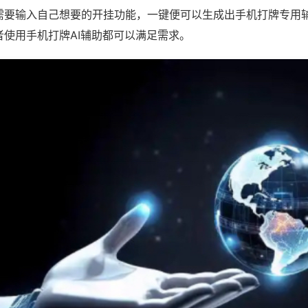
需要输入自己想要的开挂功能，一键便可以生成出手机打牌专用
者使用手机打牌AI辅助都可以满足需求。