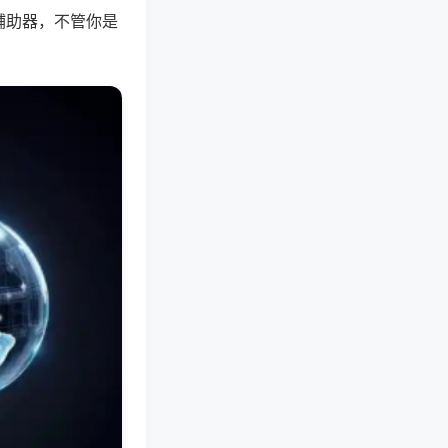
辅助器，不管你是