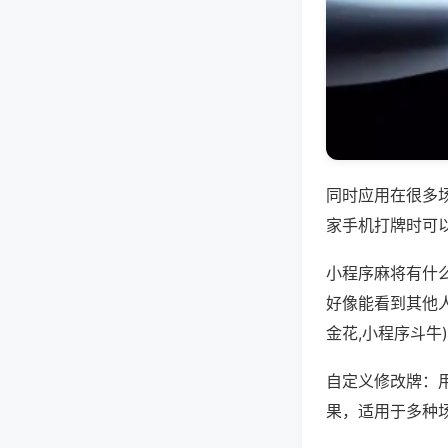
同时应用在很多
家手机打牌时可
小程序麻将有什
好像能看到其他
金花,小程序斗牛
自定义修改牌：
果，适用于多种