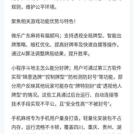
规则，维护公平环境。
聚焦相关游戏功能优势与特色！
微乐广东麻将有猫腻吗；支持透视全局牌型、智能出
牌策略、暗杠优化、提高好牌率及快速自摸等操作，
通过AI算法调整牌局结果，提升胜率。
小程序斗地主怎么能分好牌；用户可通过第三方软件
实现“随意选牌”“控制牌型”“防检测防封号”等功能，部
分用户反映其他玩家可能存在“牌特别好”或“透视他人
牌型”的情况。这些工具通过后台运行、自动连接等
技术手段实现不平公，且“安全性高”“不被封号”。
手机麻将专为手机用户量身打造，轻量化安装包不占
内存，运行流畅不卡顿，覆盖四川、重庆、贵州、湖