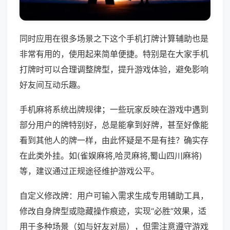
同时应用在很多场景之下这个手机打牌计算辅助也是
非常有用的，使用起来简单便捷。特别是在大家手机
打牌时可以合理调整牌型，提升游戏体验，避免影响
好友间互动乐趣。
手机麻将系统出牌规律；一些玩家反映在游戏中遇到
部分用户的牌特别好，总是能拿到好牌，甚至好像能
看到其他人的牌一样，由此怀疑是不是有挂？确实存
在此类外挂。如(雀娱麻将,哈灵麻将,蜀山四川麻将)
等，建议通过正规途径维护游戏公平。
自定义修改牌：用户可输入需求生成专用辅助工具，
修改自身牌型或隐藏操作痕迹，实现“必胜”效果，适
用于多种场景（如与好友对局），但需注意遵守游戏