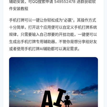
辅助安装，可QQ搜索申请 549552478 进群获取软
件安装教程
手机打牌可以一键让你轻松成为“必赢”。其操作方式
十分简单，打开这个应用便可以自定义手机打牌系统
规律，只需要输入自己想要的开挂功能，一键便可以
生成出手机打牌专用辅助器，不管你是想分享给好友
或者使用手机打牌AI辅助都可以满足需求。