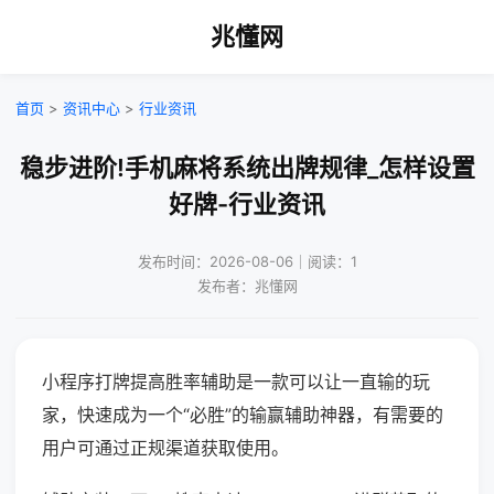
兆懂网
首页
>
资讯中心
>
行业资讯
稳步进阶!手机麻将系统出牌规律_怎样设置
好牌-行业资讯
发布时间：2026-08-06｜阅读：1
发布者：兆懂网
小程序打牌提高胜率辅助是一款可以让一直输的玩
家，快速成为一个“必胜”的输赢辅助神器，有需要的
用户可通过正规渠道获取使用。