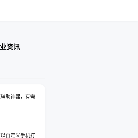
行业资讯
赢辅助神器，有需
可以自定义手机打