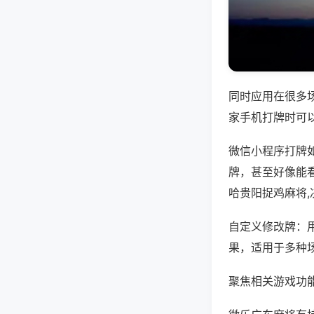
同时应用在很多
家手机打牌时可
微信小程序打牌
牌，甚至好像能
哈贵阳捉鸡麻将
自定义修改牌：
果，适用于多种
聚焦相关游戏功