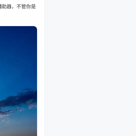
辅助器，不管你是