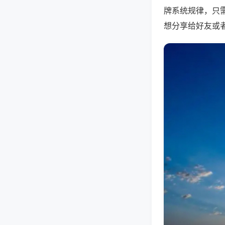
牌系统规律，只
想分享给好友或