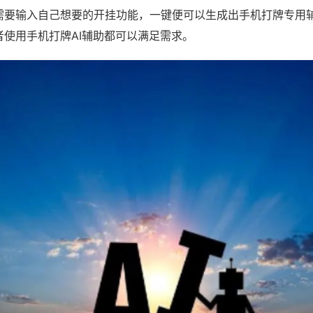
需要输入自己想要的开挂功能，一键便可以生成出手机打牌专用
者使用手机打牌AI辅助都可以满足需求。