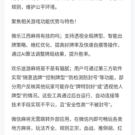
规则，维护公平环境。
聚焦相关游戏功能优势与特色！
微乐江西麻将有挂的吗；支持透视全局牌型、智能出
牌策略、暗杠优化、提高好牌率及快速自摸等操作，
通过AI算法调整牌局结果，提升胜率。
欢乐途游麻将是不是有猫腻；用户可通过第三方软件
实现“随意选牌”“控制牌型”“防检测防封号”等功能，部
分用户反映其他玩家可能存在“牌特别好”或“透视他人
牌型”的情况。这些工具通过后台运行、自动连接等
技术手段实现不平公，且“安全性高”“不被封号”。
微信麻将无需跳转外部应用，在微信内即可畅玩各类
地方麻将，玩法齐全、规则正宗，血战、推倒胡、红