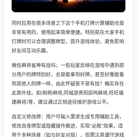
同时应用在很多场景之下这个手机打牌计算辅助也是
非常有用的，使用起来简单便捷。特别是在大家手机
打牌时可以合理调整牌型，提升游戏体验，避免影响
好友间互动乐趣。
微信麻将雀神有挂吗；一些玩家反映在游戏中遇到部
分用户的牌特别好，总是能拿到好牌，甚至好像能看
到其他人的牌一样，由此怀疑是不是有挂？确实存在
此类外挂。如(盼盼麻将,同城游贵阳捉鸡麻将,旺旺福
建麻将)等，建议通过正规途径维护游戏公平。
自定义修改牌：用户可输入需求生成专用辅助工具，
修改自身牌型或隐藏操作痕迹，实现“必胜”效果，适
用于多种场景（如与好友对局），但需注意遵守游戏