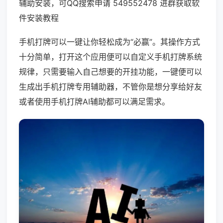
辅助安装，可QQ搜索申请 549552478 进群获取软
件安装教程
手机打牌可以一键让你轻松成为“必赢”。其操作方式
十分简单，打开这个应用便可以自定义手机打牌系统
规律，只需要输入自己想要的开挂功能，一键便可以
生成出手机打牌专用辅助器，不管你是想分享给好友
或者使用手机打牌AI辅助都可以满足需求。