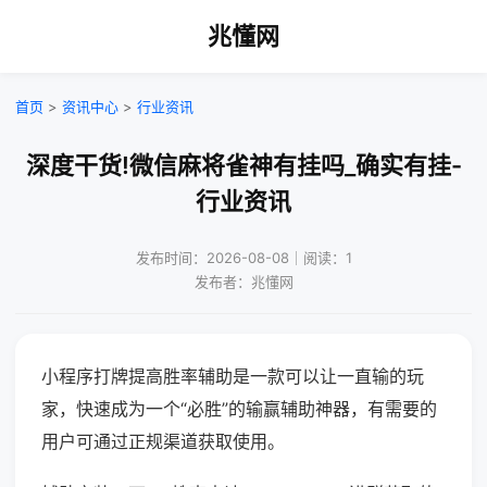
兆懂网
首页
>
资讯中心
>
行业资讯
深度干货!微信麻将雀神有挂吗_确实有挂-
行业资讯
发布时间：2026-08-08｜阅读：1
发布者：兆懂网
小程序打牌提高胜率辅助是一款可以让一直输的玩
家，快速成为一个“必胜”的输赢辅助神器，有需要的
用户可通过正规渠道获取使用。