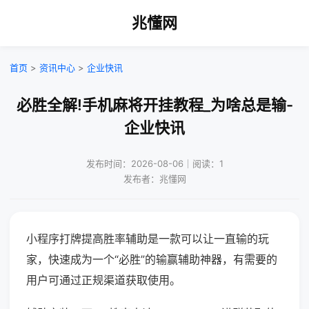
兆懂网
首页
>
资讯中心
>
企业快讯
必胜全解!手机麻将开挂教程_为啥总是输-
企业快讯
发布时间：2026-08-06｜阅读：1
发布者：兆懂网
小程序打牌提高胜率辅助是一款可以让一直输的玩
家，快速成为一个“必胜”的输赢辅助神器，有需要的
用户可通过正规渠道获取使用。