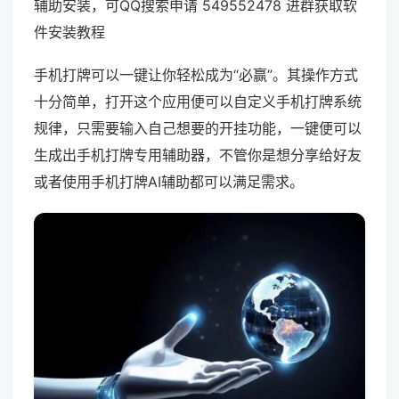
辅助安装，可QQ搜索申请 549552478 进群获取软
件安装教程
手机打牌可以一键让你轻松成为“必赢”。其操作方式
十分简单，打开这个应用便可以自定义手机打牌系统
规律，只需要输入自己想要的开挂功能，一键便可以
生成出手机打牌专用辅助器，不管你是想分享给好友
或者使用手机打牌AI辅助都可以满足需求。