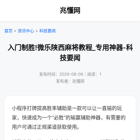
兆懂网
首页
>
资讯中心
>
科技要闻
入门制胜!微乐陕西麻将教程_专用神器-科
技要闻
发布时间：2026-08-06｜阅读：1
发布者：兆懂网
小程序打牌提高胜率辅助是一款可以让一直输的玩
家，快速成为一个“必胜”的输赢辅助神器，有需要的
用户可通过正规渠道获取使用。