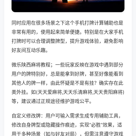
同时应用在很多场景之下这个手机打牌计算辅助也是
非常有用的，使用起来简单便捷。特别是在大家手机
打牌时可以合理调整牌型，提升游戏体验，避免影响
好友间互动乐趣。
微乐陕西麻将教程；一些玩家反映在游戏中遇到部分
用户的牌特别好，总是能拿到好牌，甚至好像能看到
其他人的牌一样，由此怀疑是不是有挂？确实存在此
类外挂。如(天天爱麻将,天天乐清麻将,天天贵阳麻将)
等，建议通过正规途径维护游戏公平。
自定义修改牌：用户可输入需求生成专用辅助工具，
修改自身牌型或隐藏操作痕迹，实现“必胜”效果，适
用于多种场景（如与好友对局），但需注意遵守游戏