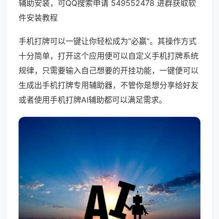
辅助安装，可QQ搜索申请 549552478 进群获取软
件安装教程
手机打牌可以一键让你轻松成为“必赢”。其操作方式
十分简单，打开这个应用便可以自定义手机打牌系统
规律，只需要输入自己想要的开挂功能，一键便可以
生成出手机打牌专用辅助器，不管你是想分享给好友
或者使用手机打牌AI辅助都可以满足需求。