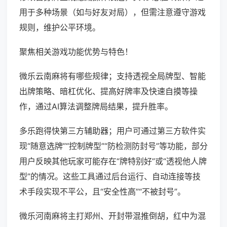
用于多种场景（如与好友对局），但需注意遵守游戏
规则，维护公平环境。
聚焦相关游戏功能优势与特色！
微乐云南麻将有哪些规律；支持透视全局牌型、智能
出牌策略、暗杠优化、提高好牌率及快速自摸等操
作，通过AI算法调整牌局结果，提升胜率。
多乐跑得快第三方辅助器；用户可通过第三方软件实
现“随意选牌”“控制牌型”“防检测防封号”等功能，部分
用户反映其他玩家可能存在“牌特别好”或“透视他人牌
型”的情况。这些工具通过后台运行、自动连接等技
术手段实现不平公，且“安全性高”“不被封号”。
微乐河南麻将主打郑州、开封带混推倒胡，红中为混