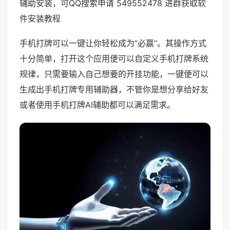
辅助安装，可QQ搜索申请 549552478 进群获取软
件安装教程
手机打牌可以一键让你轻松成为“必赢”。其操作方式
十分简单，打开这个应用便可以自定义手机打牌系统
规律，只需要输入自己想要的开挂功能，一键便可以
生成出手机打牌专用辅助器，不管你是想分享给好友
或者使用手机打牌AI辅助都可以满足需求。