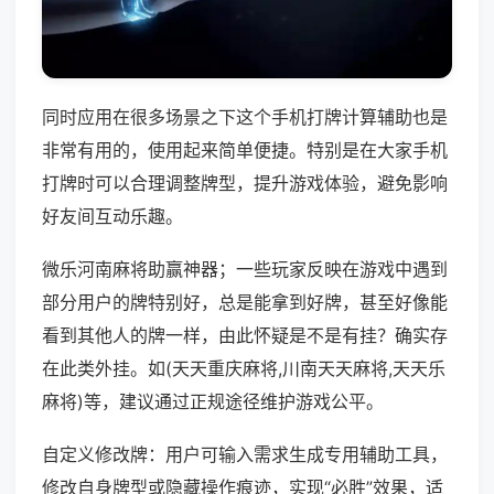
同时应用在很多场景之下这个手机打牌计算辅助也是
非常有用的，使用起来简单便捷。特别是在大家手机
打牌时可以合理调整牌型，提升游戏体验，避免影响
好友间互动乐趣。
微乐河南麻将助赢神器；一些玩家反映在游戏中遇到
部分用户的牌特别好，总是能拿到好牌，甚至好像能
看到其他人的牌一样，由此怀疑是不是有挂？确实存
在此类外挂。如(天天重庆麻将,川南天天麻将,天天乐
麻将)等，建议通过正规途径维护游戏公平。
自定义修改牌：用户可输入需求生成专用辅助工具，
修改自身牌型或隐藏操作痕迹，实现“必胜”效果，适