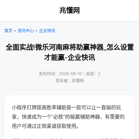
兆懂网
首页
>
资讯中心
>
企业快讯
全面实战!微乐河南麻将助赢神器_怎么设置
才能赢-企业快讯
发布时间：2026-08-10｜阅读：2
发布者：兆懂网
小程序打牌提高胜率辅助是一款可以让一直输的玩
家，快速成为一个“必胜”的输赢辅助神器，有需要的
用户可通过正规渠道获取使用。