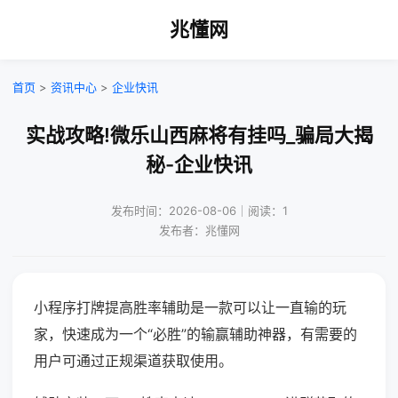
兆懂网
首页
>
资讯中心
>
企业快讯
实战攻略!微乐山西麻将有挂吗_骗局大揭
秘-企业快讯
发布时间：2026-08-06｜阅读：1
发布者：兆懂网
小程序打牌提高胜率辅助是一款可以让一直输的玩
家，快速成为一个“必胜”的输赢辅助神器，有需要的
用户可通过正规渠道获取使用。