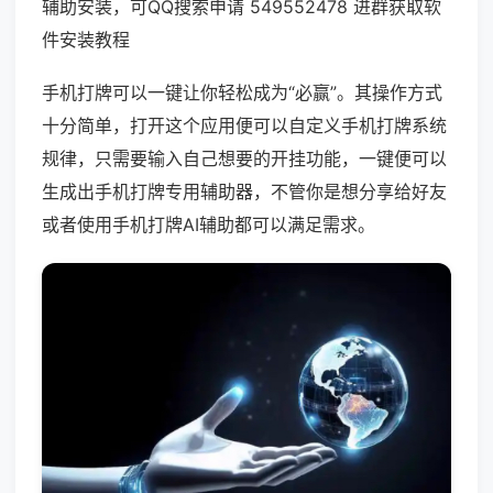
辅助安装，可QQ搜索申请 549552478 进群获取软
件安装教程
手机打牌可以一键让你轻松成为“必赢”。其操作方式
十分简单，打开这个应用便可以自定义手机打牌系统
规律，只需要输入自己想要的开挂功能，一键便可以
生成出手机打牌专用辅助器，不管你是想分享给好友
或者使用手机打牌AI辅助都可以满足需求。