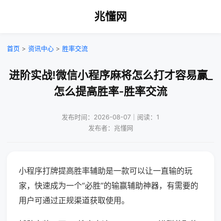
兆懂网
首页
>
资讯中心
>
胜率交流
进阶实战!微信小程序麻将怎么打才容易赢_
怎么提高胜率-胜率交流
发布时间：2026-08-07｜阅读：1
发布者：兆懂网
小程序打牌提高胜率辅助是一款可以让一直输的玩
家，快速成为一个“必胜”的输赢辅助神器，有需要的
用户可通过正规渠道获取使用。