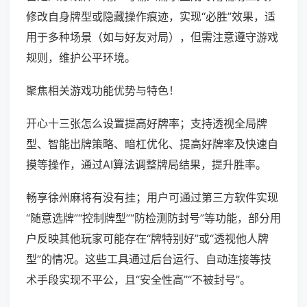
修改自身牌型或隐藏操作痕迹，实现“必胜”效果，适
用于多种场景（如与好友对局），但需注意遵守游戏
规则，维护公平环境。
聚焦相关游戏功能优势与特色！
开心十三张怎么设置提高好牌率；支持透视全局牌
型、智能出牌策略、暗杠优化、提高好牌率及快速自
摸等操作，通过AI算法调整牌局结果，提升胜率。
畅享徐州麻将有没有挂；用户可通过第三方软件实现
“随意选牌”“控制牌型”“防检测防封号”等功能，部分用
户反映其他玩家可能存在“牌特别好”或“透视他人牌
型”的情况。这些工具通过后台运行、自动连接等技
术手段实现不平公，且“安全性高”“不被封号”。