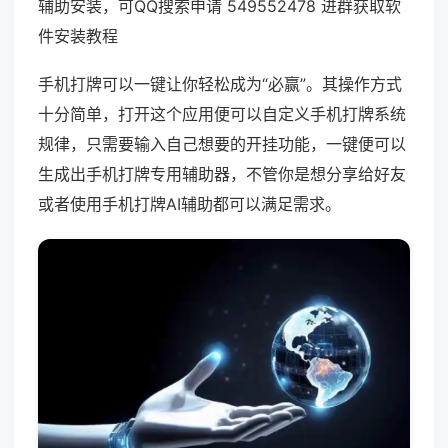
辅助安装，可QQ搜索申请 549552478 进群获取软
件安装教程
手机打牌可以一键让你轻松成为“必赢”。其操作方式
十分简单，打开这个应用便可以自定义手机打牌系统
规律，只需要输入自己想要的开挂功能，一键便可以
生成出手机打牌专用辅助器，不管你是想分享给好友
或者使用手机打牌AI辅助都可以满足需求。