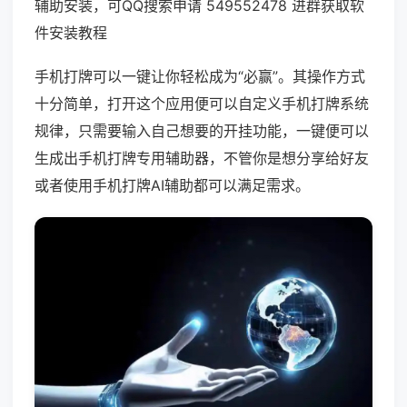
辅助安装，可QQ搜索申请 549552478 进群获取软
件安装教程
手机打牌可以一键让你轻松成为“必赢”。其操作方式
十分简单，打开这个应用便可以自定义手机打牌系统
规律，只需要输入自己想要的开挂功能，一键便可以
生成出手机打牌专用辅助器，不管你是想分享给好友
或者使用手机打牌AI辅助都可以满足需求。