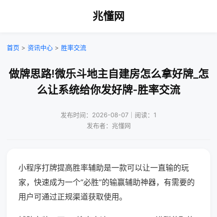
兆懂网
首页
>
资讯中心
>
胜率交流
做牌思路!微乐斗地主自建房怎么拿好牌_怎
么让系统给你发好牌-胜率交流
发布时间：2026-08-07｜阅读：1
发布者：兆懂网
小程序打牌提高胜率辅助是一款可以让一直输的玩
家，快速成为一个“必胜”的输赢辅助神器，有需要的
用户可通过正规渠道获取使用。