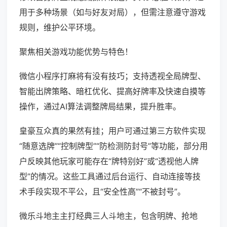
用于多种场景（如与好友对局），但需注意遵守游戏
规则，维护公平环境。
聚焦相关游戏功能优势与特色！
微信小程序打麻将有没有技巧；支持透视全局牌型、
智能出牌策略、暗杠优化、提高好牌率及快速自摸等
操作，通过AI算法调整牌局结果，提升胜率。
皇豪互众真的果然有挂；用户可通过第三方软件实现
“随意选牌”“控制牌型”“防检测防封号”等功能，部分用
户反映其他玩家可能存在“牌特别好”或“透视他人牌
型”的情况。这些工具通过后台运行、自动连接等技
术手段实现不平公，且“安全性高”“不被封号”。
微乐斗地主主打经典三人斗地主，包含明牌、抢地