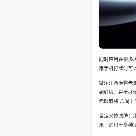
同时应用在很多
家手机打牌时可
微乐江西麻将老
到好牌，甚至好
元郎麻将,八闽十
自定义修改牌：
果，适用于多种