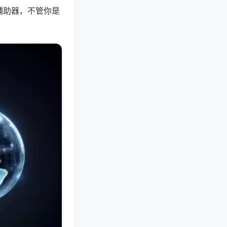
辅助器，不管你是