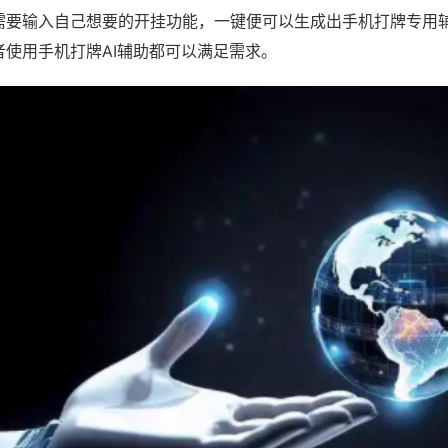
需要输入自己想要的开挂功能，一键便可以生成出手机打牌专用
者使用手机打牌AI辅助都可以满足需求。