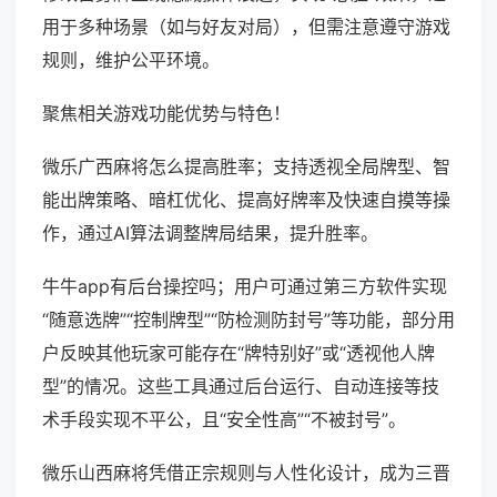
用于多种场景（如与好友对局），但需注意遵守游戏
规则，维护公平环境。
聚焦相关游戏功能优势与特色！
微乐广西麻将怎么提高胜率；支持透视全局牌型、智
能出牌策略、暗杠优化、提高好牌率及快速自摸等操
作，通过AI算法调整牌局结果，提升胜率。
牛牛app有后台操控吗；用户可通过第三方软件实现
“随意选牌”“控制牌型”“防检测防封号”等功能，部分用
户反映其他玩家可能存在“牌特别好”或“透视他人牌
型”的情况。这些工具通过后台运行、自动连接等技
术手段实现不平公，且“安全性高”“不被封号”。
微乐山西麻将凭借正宗规则与人性化设计，成为三晋