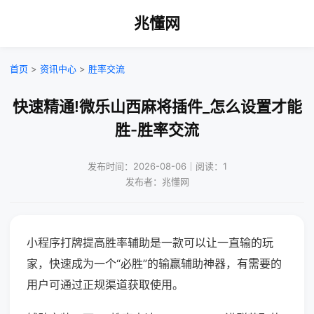
兆懂网
首页
>
资讯中心
>
胜率交流
快速精通!微乐山西麻将插件_怎么设置才能
胜-胜率交流
发布时间：2026-08-06｜阅读：1
发布者：兆懂网
小程序打牌提高胜率辅助是一款可以让一直输的玩
家，快速成为一个“必胜”的输赢辅助神器，有需要的
用户可通过正规渠道获取使用。