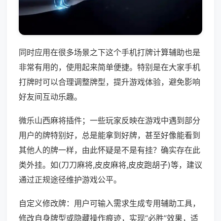
同时应用在很多场景之下这个手机打牌计算辅助也是
非常有用的，使用起来简单便捷。特别是在大家手机
打牌时可以合理调整牌型，提升游戏体验，避免影响
好友间互动乐趣。
微乐山西麻将插件；一些玩家反映在游戏中遇到部分
用户的牌特别好，总是能拿到好牌，甚至好像能看到
其他人的牌一样，由此怀疑是不是有挂？确实存在此
类外挂。如(刀刀麻将,皮皮麻将,皮皮跑胡子)等，建议
通过正规途径维护游戏公平。
自定义修改牌：用户可输入需求生成专用辅助工具，
修改自身牌型或隐藏操作痕迹，实现“必胜”效果，适