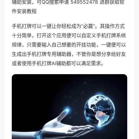
辅助安装，可QQ搜索申请 549552478 进群获取软
件安装教程
手机打牌可以一键让你轻松成为“必赢”。其操作方式
十分简单，打开这个应用便可以自定义手机打牌系统
规律，只需要输入自己想要的开挂功能，一键便可以
生成出手机打牌专用辅助器，不管你是想分享给好友
或者使用手机打牌AI辅助都可以满足需求。