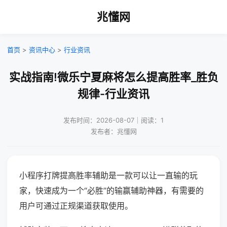
兆懂网
首页
>
资讯中心
>
行业资讯
实战指南!微乐宁夏麻将怎么提高胜率_胜负
规律-行业资讯
发布时间：2026-08-07｜阅读：1
发布者：兆懂网
小程序打牌提高胜率辅助是一款可以让一直输的玩
家，快速成为一个“必胜”的输赢辅助神器，有需要的
用户可通过正规渠道获取使用。