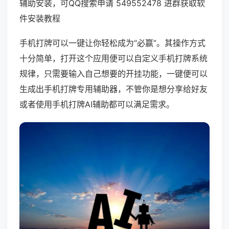
辅助安装，可QQ搜索申请 549552478 进群获取软
件安装教程
手机打牌可以一键让你轻松成为“必赢”。其操作方式
十分简单，打开这个应用便可以自定义手机打牌系统
规律，只需要输入自己想要的开挂功能，一键便可以
生成出手机打牌专用辅助器，不管你是想分享给好友
或者使用手机打牌AI辅助都可以满足需求。