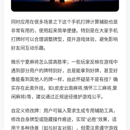
同时应用在很多场景之下这个手机打牌计算辅助也是
非常有用的，使用起来简单便捷。特别是在大家手机
打牌时可以合理调整牌型，提升游戏体验，避免影响
好友间互动乐趣。
微乐宁夏麻将怎么提高胜率；一些玩家反映在游戏中
遇到部分用户的牌特别好，总是能拿到好牌，甚至好
像能看到其他人的牌一样，由此怀疑是不是有挂？确
实存在此类外挂。如(皮皮云南麻将,情怀三三麻将,聚
闲麻将)等，建议通过正规途径维护游戏公平。
自定义修改牌：用户可输入需求生成专用辅助工具，
修改自身牌型或隐藏操作痕迹，实现“必胜”效果，适
用于多种场景（如与好友对局），但需注意遵守游戏