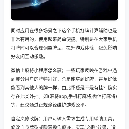
同时应用在很多场景之下这个手机打牌计算辅助也是
非常有用的，使用起来简单便捷。特别是在大家手机
打牌时可以合理调整牌型，提升游戏体验，避免影响
好友间互动乐趣。
微信上麻将小程序怎么赢；一些玩家反映在游戏中遇
到部分用户的牌特别好，总是能拿到好牌，甚至好像
能看到其他人的牌一样，由此怀疑是不是有挂？确实
存在此类外挂。如(麻将app,手机打麻将,微信打麻将)
等，建议通过正规途径维护游戏公平。
自定义修改牌：用户可输入需求生成专用辅助工具，
修改自身牌型或隐藏操作痕迹，实现“必胜”效果，适