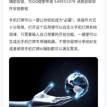
辅助安装，可QQ搜索申请 549552478 进群获取软
件安装教程
手机打牌可以一键让你轻松成为“必赢”。其操作方式
十分简单，打开这个应用便可以自定义手机打牌系统
规律，只需要输入自己想要的开挂功能，一键便可以
生成出手机打牌专用辅助器，不管你是想分享给好友
或者使用手机打牌AI辅助都可以满足需求。