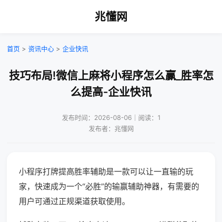
兆懂网
首页
>
资讯中心
>
企业快讯
技巧布局!微信上麻将小程序怎么赢_胜率怎
么提高-企业快讯
发布时间：2026-08-06｜阅读：1
发布者：兆懂网
小程序打牌提高胜率辅助是一款可以让一直输的玩
家，快速成为一个“必胜”的输赢辅助神器，有需要的
用户可通过正规渠道获取使用。