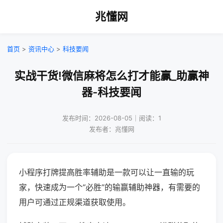
兆懂网
首页
>
资讯中心
>
科技要闻
实战干货!微信麻将怎么打才能赢_助赢神
器-科技要闻
发布时间：2026-08-05｜阅读：1
发布者：兆懂网
小程序打牌提高胜率辅助是一款可以让一直输的玩
家，快速成为一个“必胜”的输赢辅助神器，有需要的
用户可通过正规渠道获取使用。