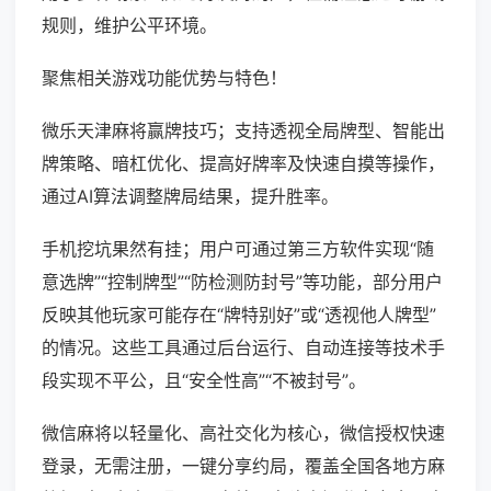
规则，维护公平环境。
聚焦相关游戏功能优势与特色！
微乐天津麻将赢牌技巧；支持透视全局牌型、智能出
牌策略、暗杠优化、提高好牌率及快速自摸等操作，
通过AI算法调整牌局结果，提升胜率。
手机挖坑果然有挂；用户可通过第三方软件实现“随
意选牌”“控制牌型”“防检测防封号”等功能，部分用户
反映其他玩家可能存在“牌特别好”或“透视他人牌型”
的情况。这些工具通过后台运行、自动连接等技术手
段实现不平公，且“安全性高”“不被封号”。
微信麻将以轻量化、高社交化为核心，微信授权快速
登录，无需注册，一键分享约局，覆盖全国各地方麻