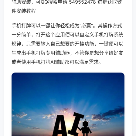
辅助安装，可QQ搜索申请 549552478 进群获取软
件安装教程
手机打牌可以一键让你轻松成为“必赢”。其操作方式
十分简单，打开这个应用便可以自定义手机打牌系统
规律，只需要输入自己想要的开挂功能，一键便可以
生成出手机打牌专用辅助器，不管你是想分享给好友
或者使用手机打牌AI辅助都可以满足需求。