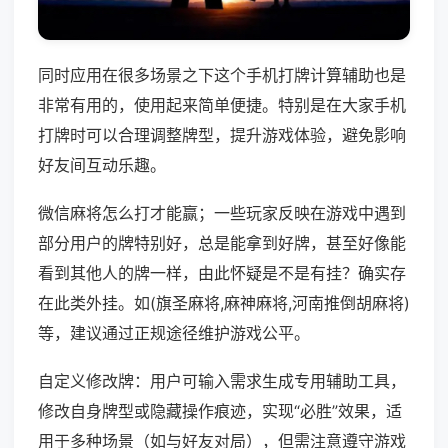
同时应用在很多场景之下这个手机打牌计算辅助也是
非常有用的，使用起来简单便捷。特别是在大家手机
打牌时可以合理调整牌型，提升游戏体验，避免影响
好友间互动乐趣。
微信麻将怎么打才能赢；一些玩家反映在游戏中遇到
部分用户的牌特别好，总是能拿到好牌，甚至好像能
看到其他人的牌一样，由此怀疑是不是有挂？确实存
在此类外挂。如(旗圣麻将,麻神麻将,河南推倒胡麻将)
等，建议通过正规途径维护游戏公平。
自定义修改牌：用户可输入需求生成专用辅助工具，
修改自身牌型或隐藏操作痕迹，实现“必胜”效果，适
用于多种场景（如与好友对局），但需注意遵守游戏