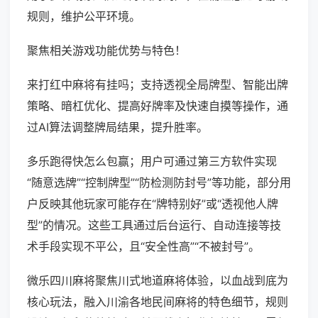
规则，维护公平环境。
聚焦相关游戏功能优势与特色！
来打红中麻将有挂吗；支持透视全局牌型、智能出牌
策略、暗杠优化、提高好牌率及快速自摸等操作，通
过AI算法调整牌局结果，提升胜率。
多乐跑得快怎么包赢；用户可通过第三方软件实现
“随意选牌”“控制牌型”“防检测防封号”等功能，部分用
户反映其他玩家可能存在“牌特别好”或“透视他人牌
型”的情况。这些工具通过后台运行、自动连接等技
术手段实现不平公，且“安全性高”“不被封号”。
微乐四川麻将聚焦川式地道麻将体验，以血战到底为
核心玩法，融入川渝各地民间麻将的特色细节，规则