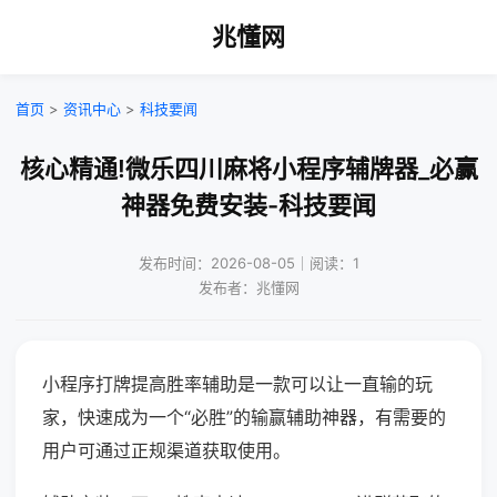
兆懂网
首页
>
资讯中心
>
科技要闻
核心精通!微乐四川麻将小程序辅牌器_必赢
神器免费安装-科技要闻
发布时间：2026-08-05｜阅读：1
发布者：兆懂网
小程序打牌提高胜率辅助是一款可以让一直输的玩
家，快速成为一个“必胜”的输赢辅助神器，有需要的
用户可通过正规渠道获取使用。