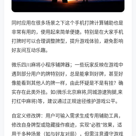
同时应用在很多场景之下这个手机打牌计算辅助也是
非常有用的，使用起来简单便捷。特别是在大家手机
打牌时可以合理调整牌型，提升游戏体验，避免影响
好友间互动乐趣。
微乐四川麻将小程序辅牌器；一些玩家反映在游戏中
遇到部分用户的牌特别好，总是能拿到好牌，甚至好
像能看到其他人的牌一样，由此怀疑是不是有挂？确
实存在此类外挂。如(微乐北京麻将,同城游逮狗腿,来
打红中麻将)等，建议通过正规途径维护游戏公平。
自定义修改牌：用户可输入需求生成专用辅助工具，
修改自身牌型或隐藏操作痕迹，实现“必胜”效果，适
用于多种场景（如与好友对局），但需注意遵守游戏