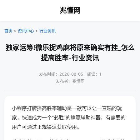
兆懂网
首页
>
资讯中心
>
行业资讯
独家运筹!微乐捉鸡麻将原来确实有挂_怎么
提高胜率-行业资讯
发布时间：2026-08-05｜阅读：1
发布者：兆懂网
小程序打牌提高胜率辅助是一款可以让一直输的玩
家，快速成为一个“必胜”的输赢辅助神器，有需要的
用户可通过正规渠道获取使用。