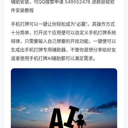
辅助安装，可QQ搜索申请 549552478 进群获取软
件安装教程
手机打牌可以一键让你轻松成为“必赢”。其操作方式
十分简单，打开这个应用便可以自定义手机打牌系统
规律，只需要输入自己想要的开挂功能，一键便可以
生成出手机打牌专用辅助器，不管你是想分享给好友
或者使用手机打牌AI辅助都可以满足需求。