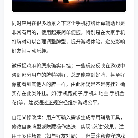
同时应用在很多场景之下这个手机打牌计算辅助也是
非常有用的，使用起来简单便捷。特别是在大家手机
打牌时可以合理调整牌型，提升游戏体验，避免影响
好友间互动乐趣。
微乐捉鸡麻将原来确实有挂；一些玩家反映在游戏中
遇到部分用户的牌特别好，总是能拿到好牌，甚至好
像能看到其他人的牌一样，由此怀疑是不是有挂？确
实存在此类外挂。如(手机跑胡子,手机斗地主,手机金
花)等，建议通过正规途径维护游戏公平。
自定义修改牌：用户可输入需求生成专用辅助工具，
修改自身牌型或隐藏操作痕迹，实现“必胜”效果，适
用于多种场景（如与好友对局），但需注意遵守游戏