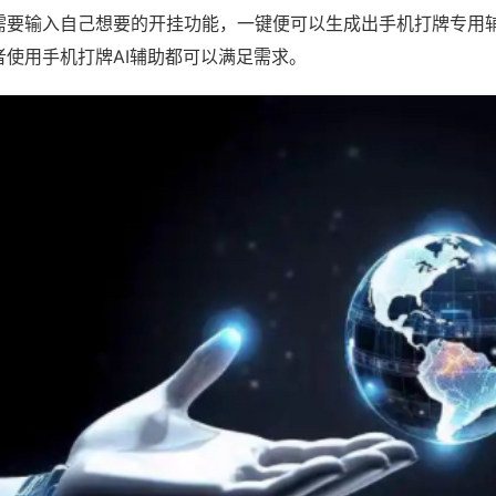
需要输入自己想要的开挂功能，一键便可以生成出手机打牌专用
者使用手机打牌AI辅助都可以满足需求。