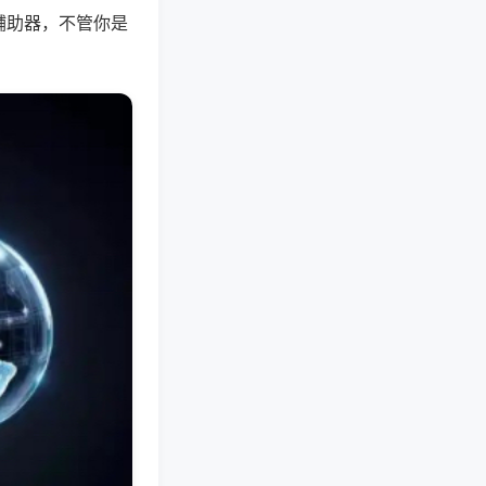
辅助器，不管你是