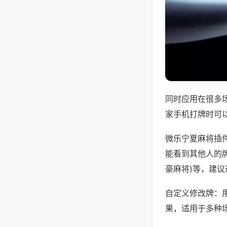
同时应用在很多
家手机打牌时可
微乐宁夏麻将插
能看到其他人的牌
豪麻将)等，建
自定义修改牌：
果，适用于多种