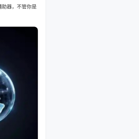
辅助器，不管你是