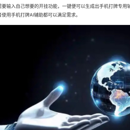
需要输入自己想要的开挂功能，一键便可以生成出手机打牌专用
者使用手机打牌AI辅助都可以满足需求。