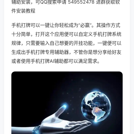
辅助安装，可QQ搜索申请 549552478 进群获取软
件安装教程
手机打牌可以一键让你轻松成为“必赢”。其操作方式
十分简单，打开这个应用便可以自定义手机打牌系统
规律，只需要输入自己想要的开挂功能，一键便可以
生成出手机打牌专用辅助器，不管你是想分享给好友
或者使用手机打牌AI辅助都可以满足需求。