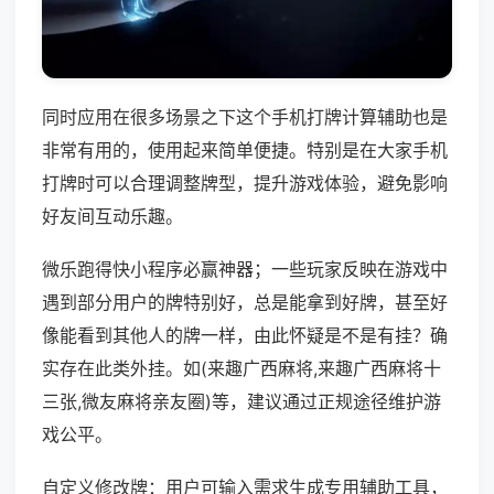
同时应用在很多场景之下这个手机打牌计算辅助也是
非常有用的，使用起来简单便捷。特别是在大家手机
打牌时可以合理调整牌型，提升游戏体验，避免影响
好友间互动乐趣。
微乐跑得快小程序必赢神器；一些玩家反映在游戏中
遇到部分用户的牌特别好，总是能拿到好牌，甚至好
像能看到其他人的牌一样，由此怀疑是不是有挂？确
实存在此类外挂。如(来趣广西麻将,来趣广西麻将十
三张,微友麻将亲友圈)等，建议通过正规途径维护游
戏公平。
自定义修改牌：用户可输入需求生成专用辅助工具，