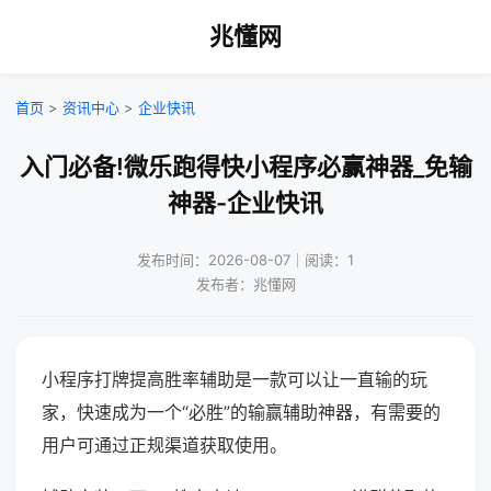
兆懂网
首页
>
资讯中心
>
企业快讯
入门必备!微乐跑得快小程序必赢神器_免输
神器-企业快讯
发布时间：2026-08-07｜阅读：1
发布者：兆懂网
小程序打牌提高胜率辅助是一款可以让一直输的玩
家，快速成为一个“必胜”的输赢辅助神器，有需要的
用户可通过正规渠道获取使用。