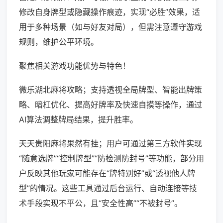
修改自身牌型或隐藏操作痕迹，实现“必胜”效果，适
用于多种场景（如与好友对局），但需注意遵守游戏
规则，维护公平环境。
聚焦相关游戏功能优势与特色！
微乐湖北麻将攻略；支持透视全局牌型、智能出牌策
略、暗杠优化、提高好牌率及快速自摸等操作，通过
AI算法调整牌局结果，提升胜率。
天天贵阳麻将果然有挂；用户可通过第三方软件实现
“随意选牌”“控制牌型”“防检测防封号”等功能，部分用
户反映其他玩家可能存在“牌特别好”或“透视他人牌
型”的情况。这些工具通过后台运行、自动连接等技
术手段实现不平公，且“安全性高”“不被封号”。