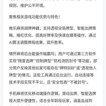
规则，维护公平环境。
聚焦相关游戏功能优势与特色！
微乐麻将胡牌神器；支持透视全局牌型、智能出牌策
略、暗杠优化、提高好牌率及快速自摸等操作，通过
AI算法调整牌局结果，提升胜率。
情怀麻将后台能操作输赢吗；用户可通过第三方软件
实现“随意选牌”“控制牌型”“防检测防封号”等功能，部
分用户反映其他玩家可能存在“牌特别好”或“透视他人
牌型”的情况。这些工具通过后台运行、自动连接等
技术手段实现不平公，且“安全性高”“不被封号”。
手机麻将优化移动端操作逻辑，滑动出牌、智能选牌
极大提升便捷性，适合全年龄段玩家，涵盖血战到