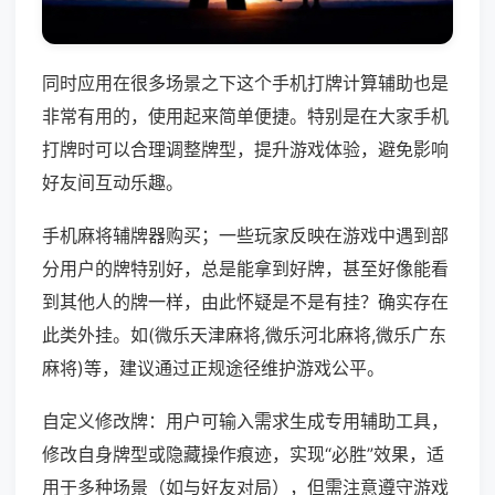
同时应用在很多场景之下这个手机打牌计算辅助也是
非常有用的，使用起来简单便捷。特别是在大家手机
打牌时可以合理调整牌型，提升游戏体验，避免影响
好友间互动乐趣。
手机麻将辅牌器购买；一些玩家反映在游戏中遇到部
分用户的牌特别好，总是能拿到好牌，甚至好像能看
到其他人的牌一样，由此怀疑是不是有挂？确实存在
此类外挂。如(微乐天津麻将,微乐河北麻将,微乐广东
麻将)等，建议通过正规途径维护游戏公平。
自定义修改牌：用户可输入需求生成专用辅助工具，
修改自身牌型或隐藏操作痕迹，实现“必胜”效果，适
用于多种场景（如与好友对局），但需注意遵守游戏