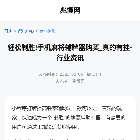
兆懂网
首页
>
资讯中心
>
行业资讯
轻松制胜!手机麻将辅牌器购买_真的有挂-
行业资讯
发布时间：2026-08-05｜阅读：1
发布者：兆懂网
小程序打牌提高胜率辅助是一款可以让一直输的玩
家，快速成为一个“必胜”的输赢辅助神器，有需要的
用户可通过正规渠道获取使用。