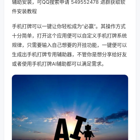
辅助安装，可QQ搜索申请 549552478 进群获取软
件安装教程
手机打牌可以一键让你轻松成为“必赢”。其操作方式
十分简单，打开这个应用便可以自定义手机打牌系统
规律，只需要输入自己想要的开挂功能，一键便可以
生成出手机打牌专用辅助器，不管你是想分享给好友
或者使用手机打牌AI辅助都可以满足需求。