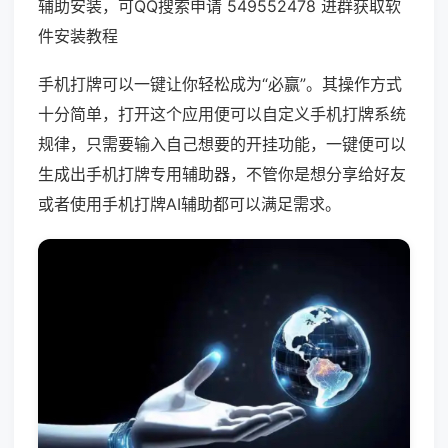
辅助安装，可QQ搜索申请 549552478 进群获取软
件安装教程
手机打牌可以一键让你轻松成为“必赢”。其操作方式
十分简单，打开这个应用便可以自定义手机打牌系统
规律，只需要输入自己想要的开挂功能，一键便可以
生成出手机打牌专用辅助器，不管你是想分享给好友
或者使用手机打牌AI辅助都可以满足需求。