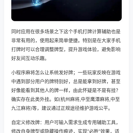
同时应用在很多场景之下这个手机打牌计算辅助也是
非常有用的，使用起来简单便捷。特别是在大家手机
打牌时可以合理调整牌型，提升游戏体验，避免影响
好友间互动乐趣。
小程序麻将怎么让系统发好牌；一些玩家反映在游戏
中遇到部分用户的牌特别好，总是能拿到好牌，甚至
好像能看到其他人的牌一样，由此怀疑是不是有挂？
确实存在此类外挂。如(杭州麻将,中至鹰潭麻将,中至
九江麻将)等，建议通过正规途径维护游戏公平。
自定义修改牌：用户可输入需求生成专用辅助工具，
修改自身牌型或隐藏操作痕迹，实现“必胜”效果，适