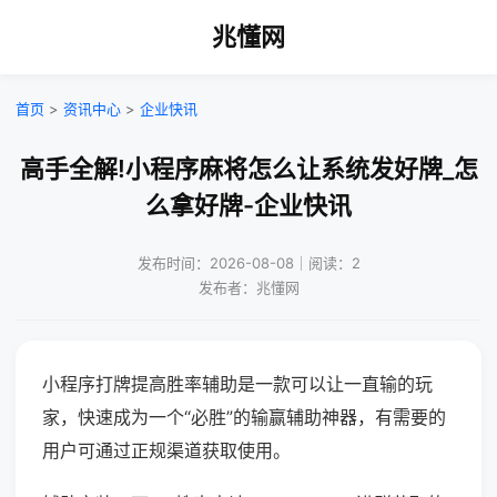
兆懂网
首页
>
资讯中心
>
企业快讯
高手全解!小程序麻将怎么让系统发好牌_怎
么拿好牌-企业快讯
发布时间：2026-08-08｜阅读：2
发布者：兆懂网
小程序打牌提高胜率辅助是一款可以让一直输的玩
家，快速成为一个“必胜”的输赢辅助神器，有需要的
用户可通过正规渠道获取使用。