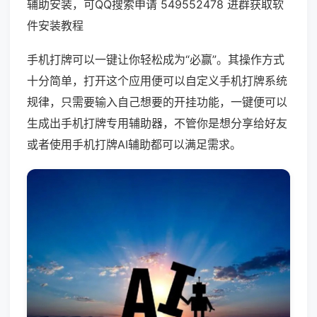
辅助安装，可QQ搜索申请 549552478 进群获取软
件安装教程
手机打牌可以一键让你轻松成为“必赢”。其操作方式
十分简单，打开这个应用便可以自定义手机打牌系统
规律，只需要输入自己想要的开挂功能，一键便可以
生成出手机打牌专用辅助器，不管你是想分享给好友
或者使用手机打牌AI辅助都可以满足需求。