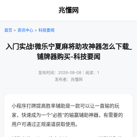
兆懂网
首页
>
资讯中心
>
科技要闻
入门实战!微乐宁夏麻将助攻神器怎么下载_
铺牌器购买-科技要闻
发布时间：2026-08-08｜阅读：1
发布者：兆懂网
小程序打牌提高胜率辅助是一款可以让一直输的玩
家，快速成为一个“必胜”的输赢辅助神器，有需要的
用户可通过正规渠道获取使用。