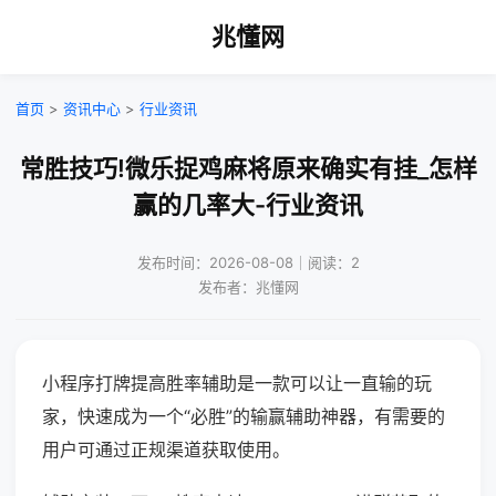
兆懂网
首页
>
资讯中心
>
行业资讯
常胜技巧!微乐捉鸡麻将原来确实有挂_怎样
赢的几率大-行业资讯
发布时间：2026-08-08｜阅读：2
发布者：兆懂网
小程序打牌提高胜率辅助是一款可以让一直输的玩
家，快速成为一个“必胜”的输赢辅助神器，有需要的
用户可通过正规渠道获取使用。