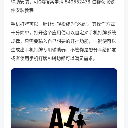
辅助安装，可QQ搜索申请 549552478 进群获取软
件安装教程
手机打牌可以一键让你轻松成为“必赢”。其操作方式
十分简单，打开这个应用便可以自定义手机打牌系统
规律，只需要输入自己想要的开挂功能，一键便可以
生成出手机打牌专用辅助器，不管你是想分享给好友
或者使用手机打牌AI辅助都可以满足需求。