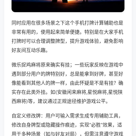
同时应用在很多场景之下这个手机打牌计算辅助也是
非常有用的，使用起来简单便捷。特别是在大家手机
打牌时可以合理调整牌型，提升游戏体验，避免影响
好友间互动乐趣。
微乐捉鸡麻将原来确实有挂；一些玩家反映在游戏中
遇到部分用户的牌特别好，总是能拿到好牌，甚至好
像能看到其他人的牌一样，由此怀疑是不是有挂？确
实存在此类外挂。如(安徽闲来麻将,星悦麻将,星悦陕
西麻将)等，建议通过正规途径维护游戏公平。
自定义修改牌：用户可输入需求生成专用辅助工具，
修改自身牌型或隐藏操作痕迹，实现“必胜”效果，适
用于多种场景（如与好友对局），但需注意遵守游戏