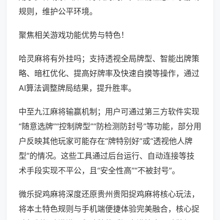
规则，维护公平环境。
聚焦相关游戏功能优势与特色！
哈灵麻将有外挂吗；支持透视全局牌型、智能出牌策
略、暗杠优化、提高好牌率及快速自摸等操作，通过
AI算法调整牌局结果，提升胜率。
中至九江麻将输赢机制；用户可通过第三方软件实现
“随意选牌”“控制牌型”“防检测防封号”等功能，部分用
户反映其他玩家可能存在“牌特别好”或“透视他人牌
型”的情况。这些工具通过后台运行、自动连接等技
术手段实现不平公，且“安全性高”“不被封号”。
微乐捉鸡麻将深度还原贵州贵阳捉鸡麻将核心玩法，
将本土特色规则与手机端便捷体验完美融合，核心捉