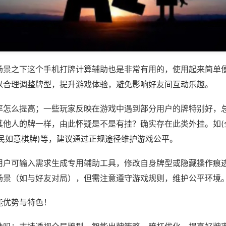
场景之下这个手机打牌计算辅助也是非常有用的，使用起来简单
以合理调整牌型，提升游戏体验，避免影响好友间互动乐趣。
率怎么提高；一些玩家反映在游戏中遇到部分用户的牌特别好，
其他人的牌一样，由此怀疑是不是有挂？确实存在此类外挂。如(
全民如意棋牌)等，建议通过正规途径维护游戏公平。
用户可输入需求生成专用辅助工具，修改自身牌型或隐藏操作痕迹
场景（如与好友对局），但需注意遵守游戏规则，维护公平环境
能优势与特色！