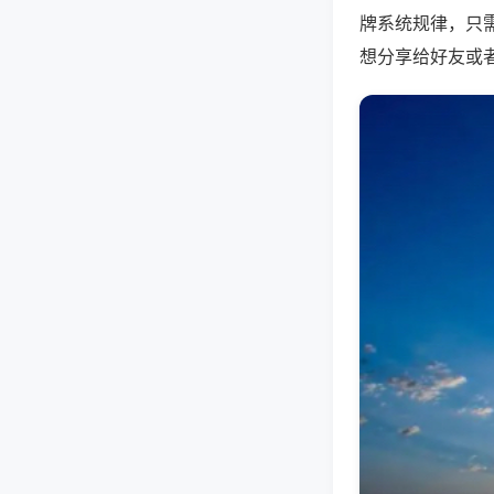
牌系统规律，只
想分享给好友或