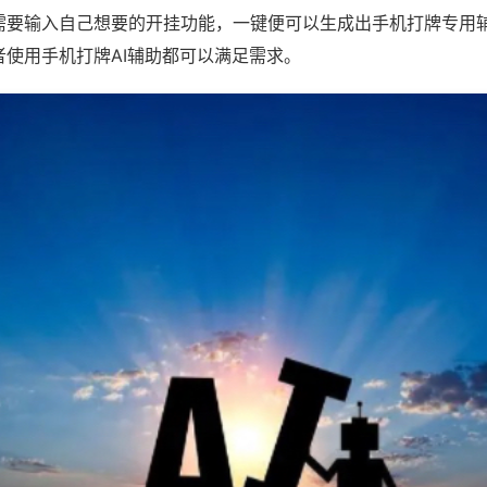
需要输入自己想要的开挂功能，一键便可以生成出手机打牌专用
者使用手机打牌AI辅助都可以满足需求。