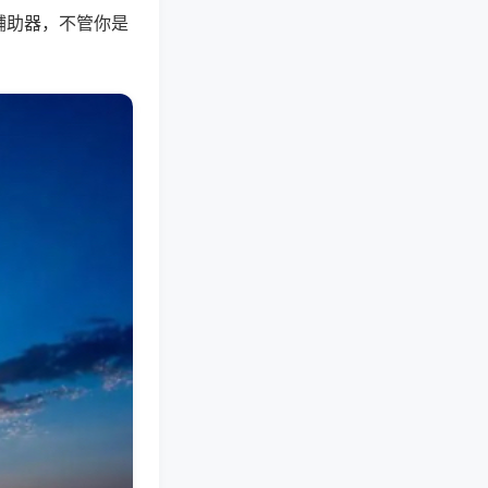
辅助器，不管你是