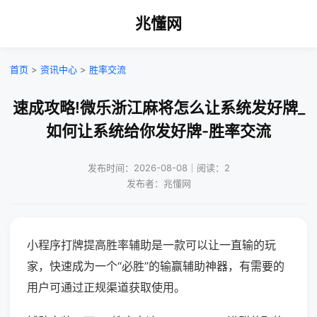
兆懂网
首页
>
资讯中心
>
胜率交流
速成攻略!微乐浙江麻将怎么让系统发好牌_
如何让系统给你发好牌-胜率交流
发布时间：2026-08-08｜阅读：2
发布者：兆懂网
小程序打牌提高胜率辅助是一款可以让一直输的玩
家，快速成为一个“必胜”的输赢辅助神器，有需要的
用户可通过正规渠道获取使用。