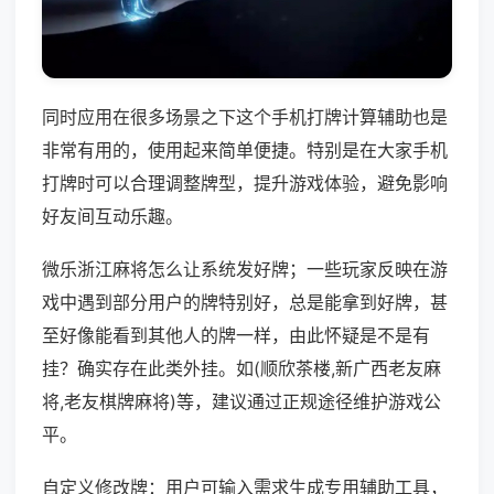
同时应用在很多场景之下这个手机打牌计算辅助也是
非常有用的，使用起来简单便捷。特别是在大家手机
打牌时可以合理调整牌型，提升游戏体验，避免影响
好友间互动乐趣。
微乐浙江麻将怎么让系统发好牌；一些玩家反映在游
戏中遇到部分用户的牌特别好，总是能拿到好牌，甚
至好像能看到其他人的牌一样，由此怀疑是不是有
挂？确实存在此类外挂。如(顺欣茶楼,新广西老友麻
将,老友棋牌麻将)等，建议通过正规途径维护游戏公
平。
自定义修改牌：用户可输入需求生成专用辅助工具，