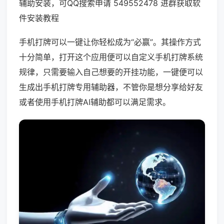
辅助安装，可QQ搜索申请 549552478 进群获取软
件安装教程
手机打牌可以一键让你轻松成为“必赢”。其操作方式
十分简单，打开这个应用便可以自定义手机打牌系统
规律，只需要输入自己想要的开挂功能，一键便可以
生成出手机打牌专用辅助器，不管你是想分享给好友
或者使用手机打牌AI辅助都可以满足需求。