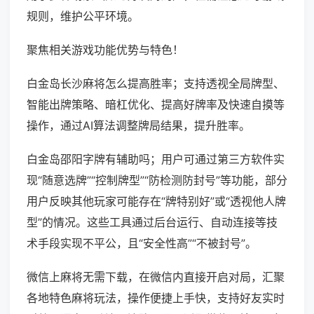
规则，维护公平环境。
聚焦相关游戏功能优势与特色！
白金岛长沙麻将怎么提高胜率；支持透视全局牌型、
智能出牌策略、暗杠优化、提高好牌率及快速自摸等
操作，通过AI算法调整牌局结果，提升胜率。
白金岛邵阳字牌有辅助吗；用户可通过第三方软件实
现“随意选牌”“控制牌型”“防检测防封号”等功能，部分
用户反映其他玩家可能存在“牌特别好”或“透视他人牌
型”的情况。这些工具通过后台运行、自动连接等技
术手段实现不平公，且“安全性高”“不被封号”。
微信上麻将无需下载，在微信内直接开启对局，汇聚
各地特色麻将玩法，操作便捷上手快，支持好友实时