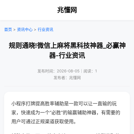
兆懂网
首页
>
资讯中心
>
行业资讯
规则通晓!微信上麻将黑科技神器_必赢神
器-行业资讯
发布时间：2026-08-05｜阅读：1
发布者：兆懂网
小程序打牌提高胜率辅助是一款可以让一直输的玩
家，快速成为一个“必胜”的输赢辅助神器，有需要的
用户可通过正规渠道获取使用。