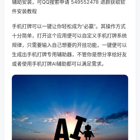
辅助安装，可QQ搜索申请 549552478 进群获取软
件安装教程
手机打牌可以一键让你轻松成为“必赢”。其操作方式
十分简单，打开这个应用便可以自定义手机打牌系统
规律，只需要输入自己想要的开挂功能，一键便可以
生成出手机打牌专用辅助器，不管你是想分享给好友
或者使用手机打牌AI辅助都可以满足需求。