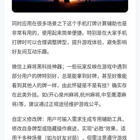
同时应用在很多场景之下这个手机打牌计算辅助也是
非常有用的，使用起来简单便捷。特别是在大家手机
打牌时可以合理调整牌型，提升游戏体验，避免影响
好友间互动乐趣。
微信上麻将黑科技神器；一些玩家反映在游戏中遇到
部分用户的牌特别好，总是能拿到好牌，甚至好像能
看到其他人的牌一样，由此怀疑是不是有挂？确实存
在此类外挂。如(开心泉州麻将,杭州麻将,中至鹰潭麻
将)等，建议通过正规途径维护游戏公平。
自定义修改牌：用户可输入需求生成专用辅助工具，
修改自身牌型或隐藏操作痕迹，实现“必胜”效果，适
用于多种场景（如与好友对局），但需注意遵守游戏