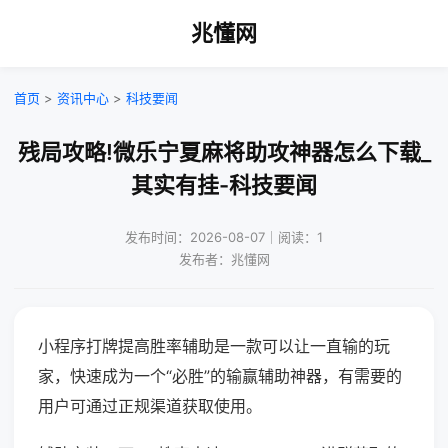
兆懂网
首页
>
资讯中心
>
科技要闻
残局攻略!微乐宁夏麻将助攻神器怎么下载_
其实有挂-科技要闻
发布时间：2026-08-07｜阅读：1
发布者：兆懂网
小程序打牌提高胜率辅助是一款可以让一直输的玩
家，快速成为一个“必胜”的输赢辅助神器，有需要的
用户可通过正规渠道获取使用。