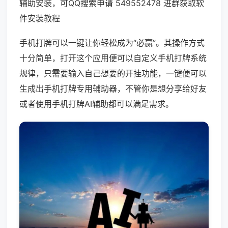
辅助安装，可QQ搜索申请 549552478 进群获取软
件安装教程
手机打牌可以一键让你轻松成为“必赢”。其操作方式
十分简单，打开这个应用便可以自定义手机打牌系统
规律，只需要输入自己想要的开挂功能，一键便可以
生成出手机打牌专用辅助器，不管你是想分享给好友
或者使用手机打牌AI辅助都可以满足需求。