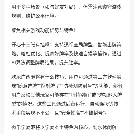
用于多种场景（如与好友对局），但需注意遵守游戏
规则，维护公平环境。
聚焦相关游戏功能优势与特色！
开心十三张有挂吗；支持透视全局牌型、智能出牌策
略、暗杠优化、提高好牌率及快速自摸等操作，通过
AI算法调整牌局结果，提升胜率。
欢乐广西麻将有什么技巧；用户可通过第三方软件实
现“随意选牌”“控制牌型”“防检测防封号”等功能，部分
用户反映其他玩家可能存在“牌特别好”或“透视他人牌
型”的情况。这些工具通过后台运行、自动连接等技
术手段实现不平公，且“安全性高”“不被封号”。
微乐宁夏麻将以宁夏本土特色为核心，划水休闲解