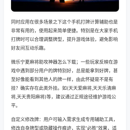
同时应用在很多场景之下这个手机打牌计算辅助也是
非常有用的，使用起来简单便捷。特别是在大家手机
打牌时可以合理调整牌型，提升游戏体验，避免影响
好友间互动乐趣。
微乐宁夏麻将助攻神器怎么下载；一些玩家反映在游
戏中遇到部分用户的牌特别好，总是能拿到好牌，甚
至好像能看到其他人的牌一样，由此怀疑是不是有
挂？确实存在此类外挂。如(天天爱麻将,天天乐清麻
将,天天贵阳麻将)等，建议通过正规途径维护游戏公
平。
自定义修改牌：用户可输入需求生成专用辅助工具，
修改自身牌型或隐藏操作痕迹，实现“必胜”效果，适