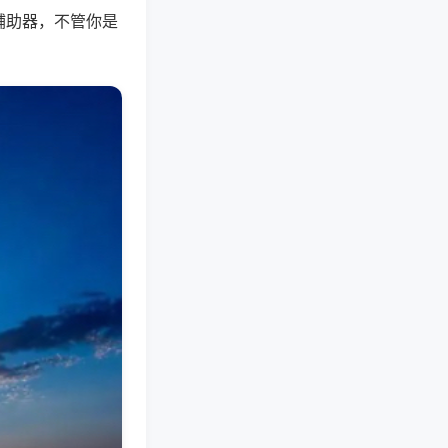
辅助器，不管你是