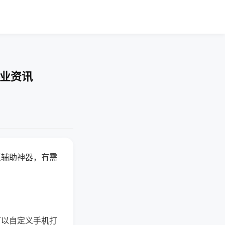
行业资讯
赢辅助神器，有需
可以自定义手机打