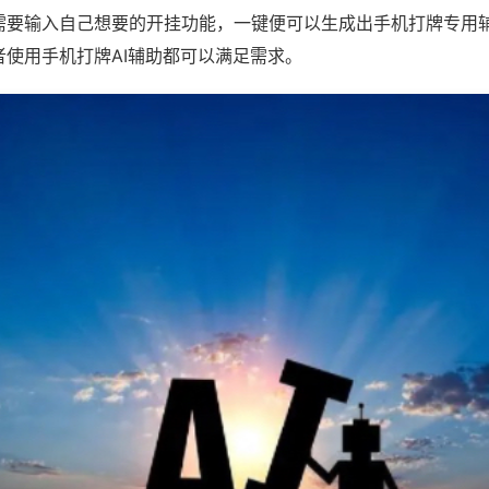
需要输入自己想要的开挂功能，一键便可以生成出手机打牌专用
者使用手机打牌AI辅助都可以满足需求。