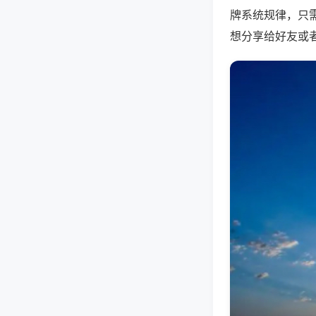
牌系统规律，只
想分享给好友或