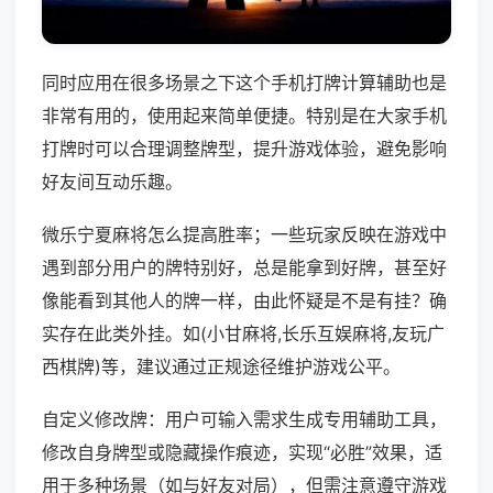
同时应用在很多场景之下这个手机打牌计算辅助也是
非常有用的，使用起来简单便捷。特别是在大家手机
打牌时可以合理调整牌型，提升游戏体验，避免影响
好友间互动乐趣。
微乐宁夏麻将怎么提高胜率；一些玩家反映在游戏中
遇到部分用户的牌特别好，总是能拿到好牌，甚至好
像能看到其他人的牌一样，由此怀疑是不是有挂？确
实存在此类外挂。如(小甘麻将,长乐互娱麻将,友玩广
西棋牌)等，建议通过正规途径维护游戏公平。
自定义修改牌：用户可输入需求生成专用辅助工具，
修改自身牌型或隐藏操作痕迹，实现“必胜”效果，适
用于多种场景（如与好友对局），但需注意遵守游戏