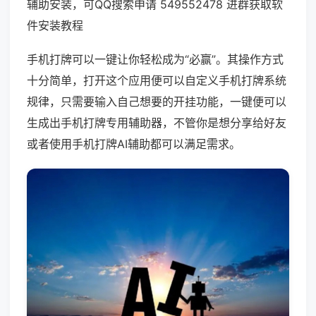
辅助安装，可QQ搜索申请 549552478 进群获取软
件安装教程
手机打牌可以一键让你轻松成为“必赢”。其操作方式
十分简单，打开这个应用便可以自定义手机打牌系统
规律，只需要输入自己想要的开挂功能，一键便可以
生成出手机打牌专用辅助器，不管你是想分享给好友
或者使用手机打牌AI辅助都可以满足需求。