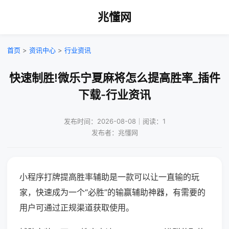
兆懂网
首页
>
资讯中心
>
行业资讯
快速制胜!微乐宁夏麻将怎么提高胜率_插件
下载-行业资讯
发布时间：2026-08-08｜阅读：1
发布者：兆懂网
小程序打牌提高胜率辅助是一款可以让一直输的玩
家，快速成为一个“必胜”的输赢辅助神器，有需要的
用户可通过正规渠道获取使用。