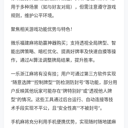
用于多种场景（如与好友对局），但需注意遵守游戏
规则，维护公平环境。
聚焦相关游戏功能优势与特色！
微乐福建麻将助赢神器购买；支持透视全局牌型、智
能出牌策略、暗杠优化、提高好牌率及快速自摸等操
作，通过AI算法调整牌局结果，提升胜率。
一乐浙江麻将有没有挂；用户可通过第三方软件实现
“随意选牌”“控制牌型”“防检测防封号”等功能，部分用
户反映其他玩家可能存在“牌特别好”或“透视他人牌
型”的情况。这些工具通过后台运行、自动连接等技
术手段实现不平公，且“安全性高”“不被封号”。
手机麻将充分利用手机便携优势，实现随时随地搓麻