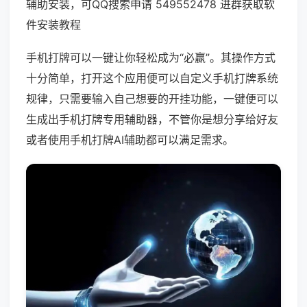
辅助安装，可QQ搜索申请 549552478 进群获取软
件安装教程
手机打牌可以一键让你轻松成为“必赢”。其操作方式
十分简单，打开这个应用便可以自定义手机打牌系统
规律，只需要输入自己想要的开挂功能，一键便可以
生成出手机打牌专用辅助器，不管你是想分享给好友
或者使用手机打牌AI辅助都可以满足需求。