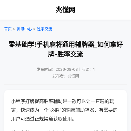
兆懂网
首页
>
资讯中心
>
胜率交流
零基础学!手机麻将通用辅牌器_如何拿好
牌-胜率交流
发布时间：2026-08-08｜阅读：1
发布者：兆懂网
小程序打牌提高胜率辅助是一款可以让一直输的玩
家，快速成为一个“必胜”的输赢辅助神器，有需要的
用户可通过正规渠道获取使用。