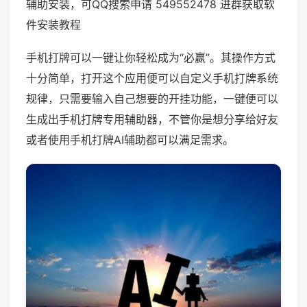
辅助安装，可QQ搜索申请 549552478 进群获取软
件安装教程
手机打牌可以一键让你轻松成为“必赢”。其操作方式
十分简单，打开这个应用便可以自定义手机打牌系统
规律，只需要输入自己想要的开挂功能，一键便可以
生成出手机打牌专用辅助器，不管你是想分享给好友
或者使用手机打牌AI辅助都可以满足需求。