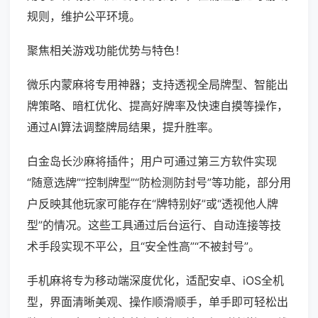
规则，维护公平环境。
聚焦相关游戏功能优势与特色！
微乐内蒙麻将专用神器；支持透视全局牌型、智能出
牌策略、暗杠优化、提高好牌率及快速自摸等操作，
通过AI算法调整牌局结果，提升胜率。
白金岛长沙麻将插件；用户可通过第三方软件实现
“随意选牌”“控制牌型”“防检测防封号”等功能，部分用
户反映其他玩家可能存在“牌特别好”或“透视他人牌
型”的情况。这些工具通过后台运行、自动连接等技
术手段实现不平公，且“安全性高”“不被封号”。
手机麻将专为移动端深度优化，适配安卓、iOS全机
型，界面清晰美观、操作顺滑顺手，单手即可轻松出