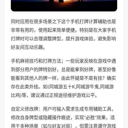
同时应用在很多场景之下这个手机打牌计算辅助也是
非常有用的，使用起来简单便捷。特别是在大家手机
打牌时可以合理调整牌型，提升游戏体验，避免影响
好友间互动乐趣。
手机麻将技巧和打牌方法；一些玩家反映在游戏中遇
到部分用户的牌特别好，总是能拿到好牌，甚至好像
能看到其他人的牌一样，由此怀疑是不是有挂？确实
存在此类外挂。如(同城游五十K,同城游牛鬼,同城游
比鸡)等，建议通过正规途径维护游戏公平。
自定义修改牌：用户可输入需求生成专用辅助工具，
修改自身牌型或隐藏操作痕迹，实现“必胜”效果，适
用于多种场景（如与好友对局），但需注意遵守游戏