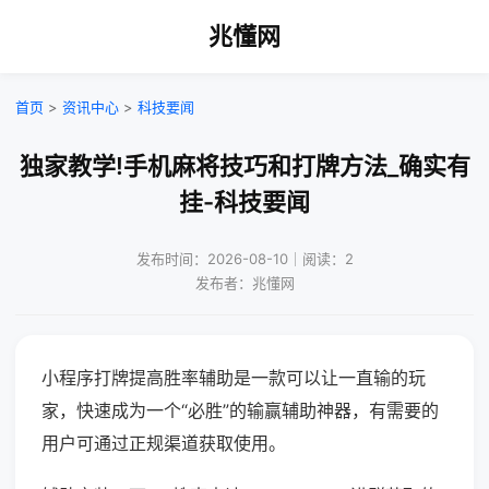
兆懂网
首页
>
资讯中心
>
科技要闻
独家教学!手机麻将技巧和打牌方法_确实有
挂-科技要闻
发布时间：2026-08-10｜阅读：2
发布者：兆懂网
小程序打牌提高胜率辅助是一款可以让一直输的玩
家，快速成为一个“必胜”的输赢辅助神器，有需要的
用户可通过正规渠道获取使用。